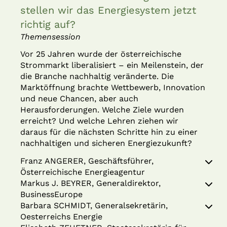
stellen wir das Energiesystem jetzt
richtig auf?
Themensession
Vor 25 Jahren wurde der österreichische
Strommarkt liberalisiert – ein Meilenstein, der
die Branche nachhaltig veränderte. Die
Marktöffnung brachte Wettbewerb, Innovation
und neue Chancen, aber auch
Herausforderungen. Welche Ziele wurden
erreicht? Und welche Lehren ziehen wir
daraus für die nächsten Schritte hin zu einer
nachhaltigen und sicheren Energiezukunft?
Franz ANGERER, Geschäftsführer,
Österreichische Energieagentur
Markus J. BEYRER, Generaldirektor,
BusinessEurope
Barbara SCHMIDT, Generalsekretärin,
Oesterreichs Energie