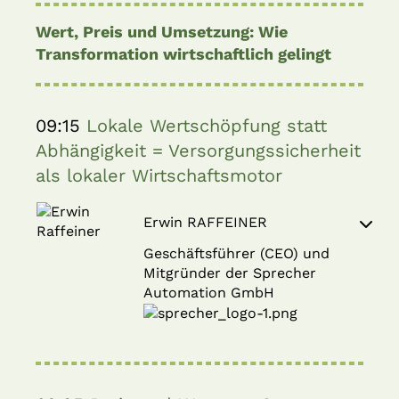
Wert, Preis und Umsetzung: Wie
Transformation wirtschaftlich gelingt
09:15
Lokale Wertschöpfung statt
Abhängigkeit = Versorgungssicherheit
als lokaler Wirtschaftsmotor
Erwin RAFFEINER
Geschäftsführer (CEO) und
Mitgründer der Sprecher
Automation GmbH