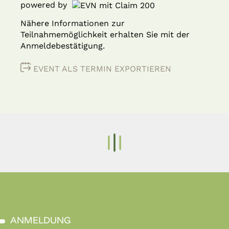
powered by
Nähere Informationen zur
Teilnahmemöglichkeit erhalten Sie mit der
Anmeldebestätigung.
EVENT ALS TERMIN EXPORTIEREN
ANMELDUNG