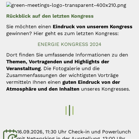
Rückblick auf den letzten Kongress
Sie möchten einen
Eindruck von unserem Kongress
gewinnen? Hier geht es zum letzten Kongress:
ENERGIE KONGRESS 2024
Dort finden Sie umfassende Informationen zu den
Themen, Vortragenden und Highlights der
Veranstaltung
. Die Fotogalerie und die
Zusammenfassungen der wichtigsten Vorträge
vermitteln Ihnen einen
guten Eindruck von der
Atmosphäre und den Inhalten
unseres Kongresses.
16.09.2026, 11:30 Uhr Check-in und Powerlunch
mit Networking in der Ausstellung, 13:00 Uhr