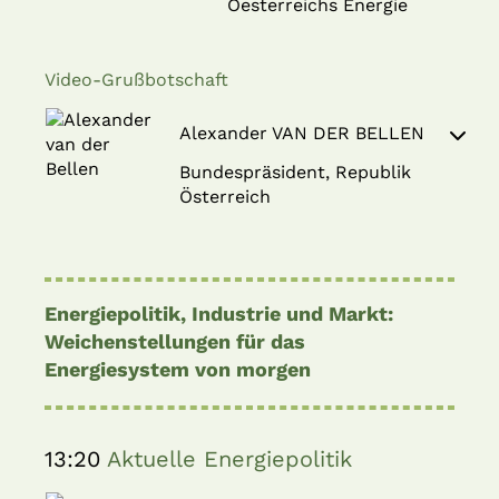
Oesterreichs Energie
Video-Grußbotschaft
Alexander VAN DER BELLEN
Bundespräsident, Republik
Österreich
Energiepolitik, Industrie und Markt:
Weichenstellungen für das
Energiesystem von morgen
13:20
Aktuelle Energiepolitik