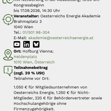
Kongressbeginn
bis 17.09.2026, 14:30 Uhr
Veranstalter:
Oesterreichs Energie Akademie
Brahmsplatz 3
1040 Wien
Tel.:
01/501 98-304
E-Mail:
akademie@oesterreichsenergie.at
Ort:
Hofburg Vienna;
Heldenplatz
1010 Wien, Österreich
Teilnahmebeitrag
(zzgl. 20 % USt)
Teilnahme vor Ort:
1.050 € für Mitgliedsunternehmen von
Oesterreichs Energie, 1.250 € für Nicht-
Mitglieder, 220 € für Behördenvertreter sowie
Hochschulangehörige ohne
Firmenzugehörigkeit.