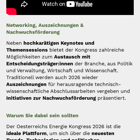
Networking, Auszeichnungen &
Nachwuchsförderung
Neben
hochkarätigen Keynotes und
Themensessions
bietet der Kongress zahlreiche
Möglichkeiten zum
Austausch mit
Entscheidungsträger:innen
der Branche, aus Politik
und Verwaltung, Wirtschaft und Wissenschaft.
Traditionell werden auch 2026 wieder
Auszeichnungen
für herausragende technisch-
wissenschaftliche Abschlussarbeiten vergeben und
Initiativen zur Nachwuchsförderung
präsentiert.
Warum Sie dabei sein sollten
Der Oesterreichs Energie Kongress 2026 ist die
ideale Plattform
, um sich über die
neuesten