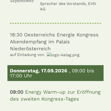
Sprecher des Vorstands, EVN
AG
18:30
Oesterreichs Energie Kongress
Abendempfang im Palais
Niederösterreich
auf Einladung von
Donnerstag, 17.09.2026
, 09:00 bis
17:00 Uhr
09:00
Energy Warm-up zur Eröffnung
des zweiten Kongress-Tages