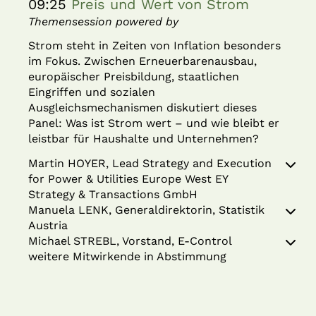
09:25
Preis und Wert von Strom
Themensession powered by
Strom steht in Zeiten von Inflation besonders
im Fokus. Zwischen Erneuerbarenausbau,
europäischer Preisbildung, staatlichen
Eingriffen und sozialen
Ausgleichsmechanismen diskutiert dieses
Panel: Was ist Strom wert – und wie bleibt er
leistbar für Haushalte und Unternehmen?
Martin HOYER, Lead Strategy and Execution
for Power & Utilities Europe West EY
Strategy & Transactions GmbH
Manuela LENK, Generaldirektorin, Statistik
Austria
Michael STREBL, Vorstand, E-Control
weitere Mitwirkende in Abstimmung