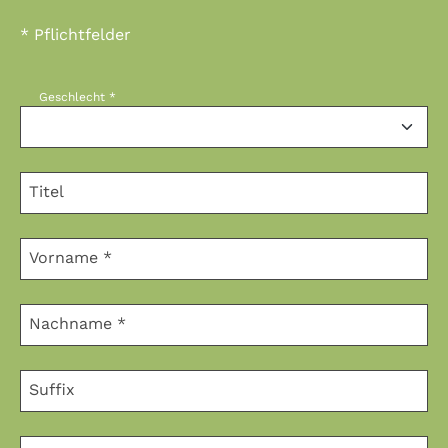
* Pflichtfelder
Geschlecht
*
Titel
Vorname
*
Nachname
*
Suffix