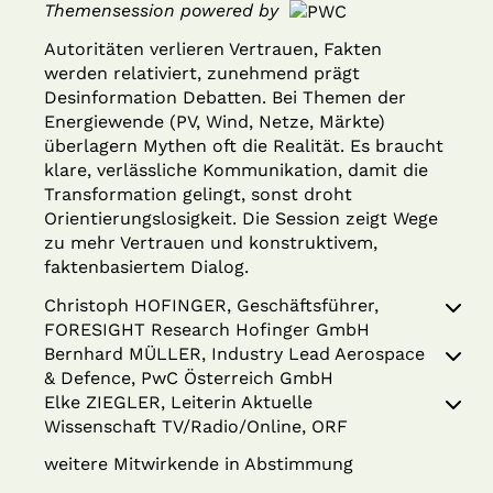
Themensession powered by
Autoritäten verlieren Vertrauen, Fakten
werden relativiert, zunehmend prägt
Desinformation Debatten. Bei Themen der
Energiewende (PV, Wind, Netze, Märkte)
überlagern Mythen oft die Realität. Es braucht
klare, verlässliche Kommunikation, damit die
Transformation gelingt, sonst droht
Orientierungslosigkeit. Die Session zeigt Wege
zu mehr Vertrauen und konstruktivem,
faktenbasiertem Dialog.
Christoph HOFINGER, Geschäftsführer,
FORESIGHT Research Hofinger GmbH
Bernhard MÜLLER, Industry Lead Aerospace
& Defence, PwC Österreich GmbH
Elke ZIEGLER, Leiterin Aktuelle
Wissenschaft TV/Radio/Online, ORF
weitere Mitwirkende in Abstimmung