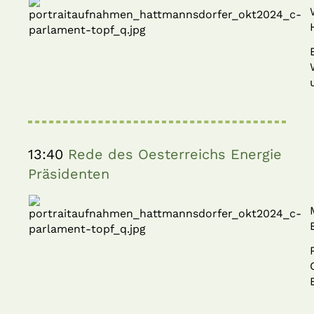
13:40
Rede des Oesterreichs Energie
Präsidenten