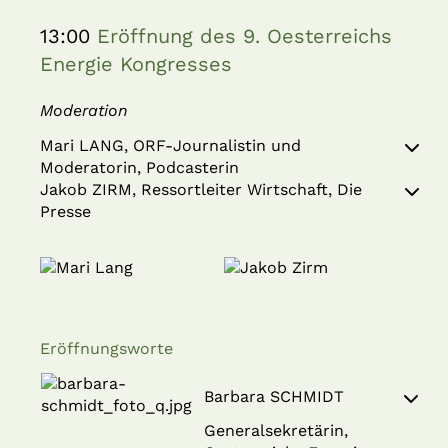
13:00
Eröffnung des 9. Oesterreichs
Energie Kongresses
Moderation
Mari LANG, ORF-Journalistin und
Moderatorin, Podcasterin
Jakob ZIRM, Ressortleiter Wirtschaft, Die
Presse
Eröffnungsworte
Barbara SCHMIDT
Generalsekretärin,