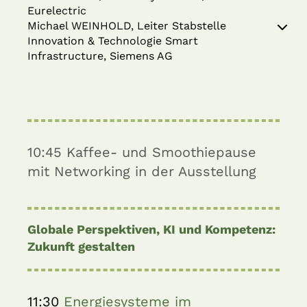
Eurelectric
Michael WEINHOLD, Leiter Stabstelle
Innovation & Technologie Smart
Infrastructure, Siemens AG
10:45
Kaffee- und Smoothiepause
mit Networking in der Ausstellung
Globale Perspektiven, KI und Kompetenz:
Zukunft gestalten
11:30
Energiesysteme im