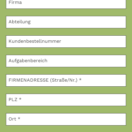
Firma
Abteilung
Kundenbestellnummer
Aufgabenbereich
FIRMENADRESSE (Straße/Nr.)
*
PLZ
*
Ort
*