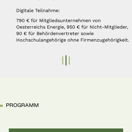
Digitale Teilnahme:
790 € für Mitgliedsunternehmen von
Oesterreichs Energie, 950 € für Nicht-Mitglieder,
90 € für Behördenvertreter sowie
Hochschulangehörige ohne Firmenzugehörigkeit.
PROGRAMM