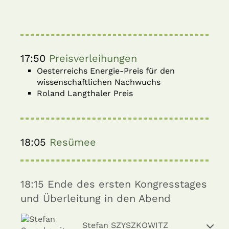
17:50
Preisverleihungen
Oesterreichs Energie-Preis für den
wissenschaftlichen Nachwuchs
Roland Langthaler Preis
18:05
Resümee
18:15
Ende des ersten Kongresstages
und Überleitung in den Abend
Stefan SZYSZKOWITZ