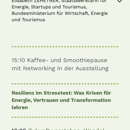
Elisabeth ZEHETNER, Staatssekretärin für
Energie, Startups und Tourismus,
Bundesministerium für Wirtschaft, Energie
und Tourismus
15:10
Kaffee- und Smoothiepause
mit Networking in der Ausstellung
Resilienz im Stresstest: Was Krisen für
Energie, Vertrauen und Transformation
lehren