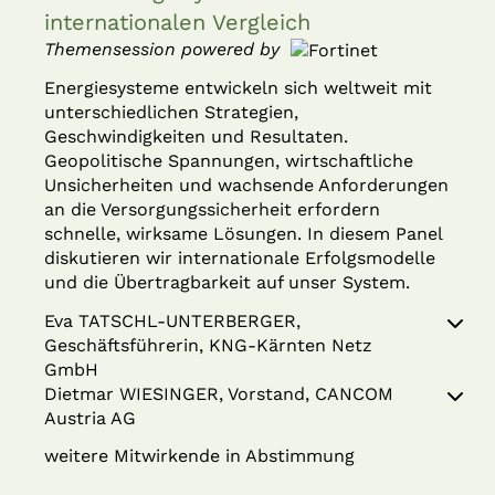
internationalen Vergleich
Themensession powered by
Energiesysteme entwickeln sich weltweit mit
unterschiedlichen Strategien,
Geschwindigkeiten und Resultaten.
Geopolitische Spannungen, wirtschaftliche
Unsicherheiten und wachsende Anforderungen
an die Versorgungssicherheit erfordern
schnelle, wirksame Lösungen. In diesem Panel
diskutieren wir internationale Erfolgsmodelle
und die Übertragbarkeit auf unser System.
Eva TATSCHL-UNTERBERGER,
Geschäftsführerin, KNG-Kärnten Netz
GmbH
Dietmar WIESINGER, Vorstand, CANCOM
Austria AG
weitere Mitwirkende in Abstimmung