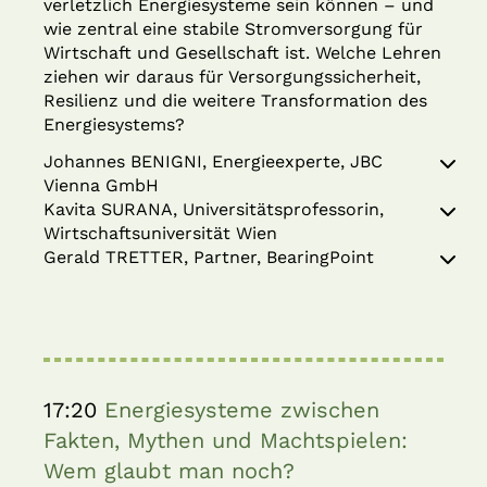
verletzlich Energiesysteme sein können – und
wie zentral eine stabile Stromversorgung für
Wirtschaft und Gesellschaft ist. Welche Lehren
ziehen wir daraus für Versorgungssicherheit,
Resilienz und die weitere Transformation des
Energiesystems?
Johannes BENIGNI, Energieexperte, JBC
Vienna GmbH
Kavita SURANA, Universitätsprofessorin,
Wirtschaftsuniversität Wien
Gerald TRETTER, Partner, BearingPoint
17:20
Energiesysteme zwischen
Fakten, Mythen und Machtspielen:
Wem glaubt man noch?