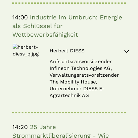
14:00
Industrie im Umbruch: Energie
als Schlüssel für
Wettbewerbsfähigkeit
Herbert DIESS
Aufsichtsratsvorsitzender
Infineon Technologies AG,
Verwaltungsratsvorsitzender
The Mobility House,
Unternehmer DIESS E-
Agrartechnik AG
14:20
25 Jahre
Strommarktliberalisierung - Wie