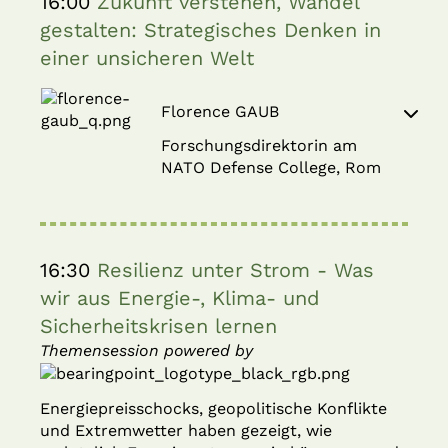
16:00
Zukunft verstehen, Wandel
gestalten: Strategisches Denken in
einer unsicheren Welt
Florence GAUB
Forschungsdirektorin am
NATO Defense College, Rom
16:30
Resilienz unter Strom - Was
wir aus Energie-, Klima- und
Sicherheitskrisen lernen
Themensession powered by
Energiepreisschocks, geopolitische Konflikte
und Extremwetter haben gezeigt, wie