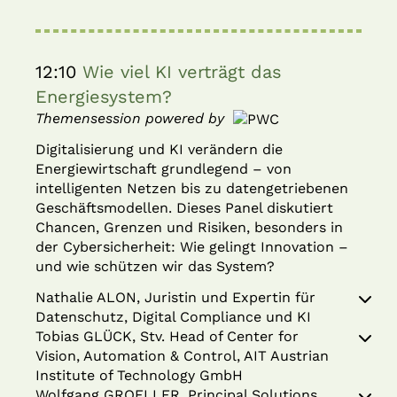
12:10
Wie viel KI verträgt das
Energiesystem?
Themensession powered by
Digitalisierung und KI verändern die
Energiewirtschaft grundlegend – von
intelligenten Netzen bis zu datengetriebenen
Geschäftsmodellen. Dieses Panel diskutiert
Chancen, Grenzen und Risiken, besonders in
der Cybersicherheit: Wie gelingt Innovation –
und wie schützen wir das System?
Nathalie ALON, Juristin und Expertin für
Datenschutz, Digital Compliance und KI
Tobias GLÜCK, Stv. Head of Center for
Vision, Automation & Control, AIT Austrian
Institute of Technology GmbH
Wolfgang GROELLER, Principal Solutions