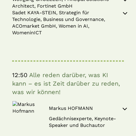
Architect, Fortinet GmbH
Sadet KAYA-STEIN, Strategin für
Technologie, Business und Governance,
ACOmarket GmbH, Women in AI,
WomeninICT
12:50
Alle reden darüber, was KI
kann – es ist Zeit darüber zu reden,
was wir können!
Markus HOFMANN
Gedächnisexperte, Keynote-
Speaker und Buchautor