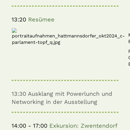
13:20
Resümee
13:30
Ausklang mit Powerlunch und
Networking in der Ausstellung
14:00 - 17:00
Exkursion: Zwentendorf