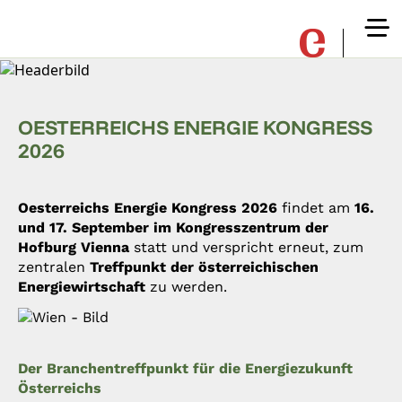
OESTERREICHS ENERGIE KONGRESS
2026
Oesterreichs Energie Kongress 2026
findet am
16.
und 17. September im Kongresszentrum der
Hofburg Vienna
statt und verspricht erneut, zum
zentralen
Treffpunkt der österreichischen
Energiewirtschaft
zu werden.
Der Branchentreffpunkt für die Energiezukunft
Österreichs