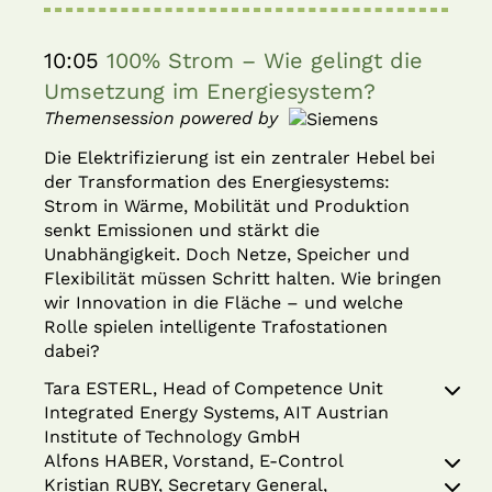
10:05
100% Strom – Wie gelingt die
Umsetzung im Energiesystem?
Themensession powered by
Die Elektrifizierung ist ein zentraler Hebel bei
der Transformation des Energiesystems:
Strom in Wärme, Mobilität und Produktion
senkt Emissionen und stärkt die
Unabhängigkeit. Doch Netze, Speicher und
Flexibilität müssen Schritt halten. Wie bringen
wir Innovation in die Fläche – und welche
Rolle spielen intelligente Trafostationen
dabei?
Tara ESTERL, Head of Competence Unit
Integrated Energy Systems, AIT Austrian
Institute of Technology GmbH
Alfons HABER, Vorstand, E-Control
Kristian RUBY, Secretary General,