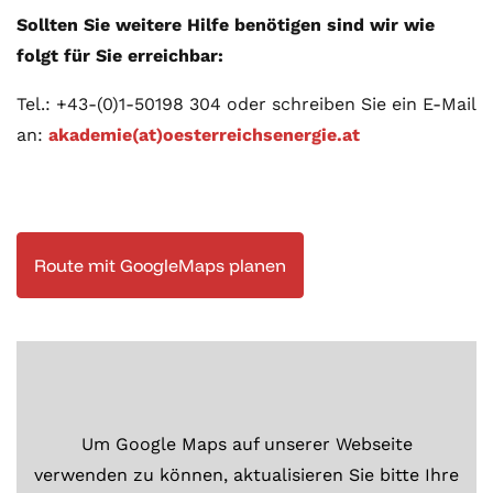
Sollten Sie weitere Hilfe benötigen sind wir wie
folgt für Sie erreichbar:
Tel.: +43-(0)1-50198 304 oder schreiben Sie ein E-Mail
an:
akademie(at)oesterreichsenergie.at
Route mit GoogleMaps planen
Um Google Maps auf unserer Webseite
verwenden zu können, aktualisieren Sie bitte Ihre