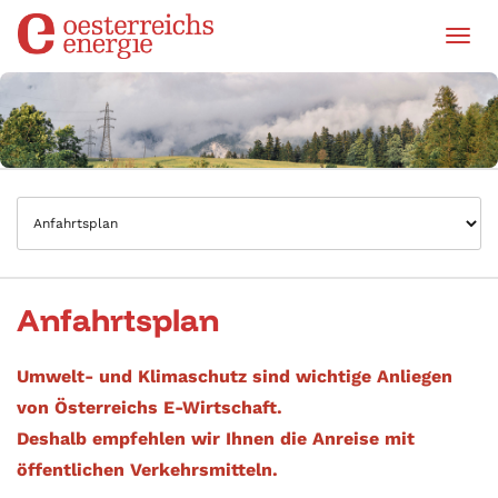
Tog
Anfahrtsplan
Umwelt- und Klimaschutz sind wichtige Anliegen
von Österreichs E-Wirtschaft.
Deshalb empfehlen wir Ihnen die Anreise mit
öffentlichen Verkehrsmitteln.