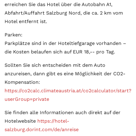
erreichen Sie das Hotel über die Autobahn A1,
Abfahrt/Auffahrt Salzburg Nord, die ca. 2 km vom
Hotel entfernt ist.
Parken:
Parkplätze sind in der Hoteltiefgarage vorhanden –
die Kosten belaufen sich auf EUR 18,-- pro Tag.
Sollten Sie sich entscheiden mit dem Auto
anzureisen, dann gibt es eine Möglichkeit der CO2-
Kompensation:
https://co2calc.climateaustria.at/co2calculator/start?
userGroup=private
Sie finden alle Informationen auch direkt auf der
Hotelwebsite
https://hotel-
salzburg.dorint.com/de/anreise