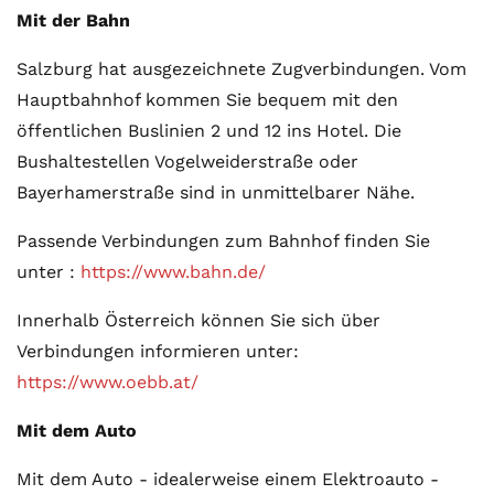
Mit der Bahn
Salzburg hat ausgezeichnete Zugverbindungen. Vom
Hauptbahnhof kommen Sie bequem mit den
öffentlichen Buslinien 2 und 12 ins Hotel. Die
Bushaltestellen Vogelweiderstraße oder
Bayerhamerstraße sind in unmittelbarer Nähe.
Passende Verbindungen zum Bahnhof finden Sie
unter :
https://www.bahn.de/
Innerhalb Österreich können Sie sich über
Verbindungen informieren unter:
https://www.oebb.at/
Mit dem Auto
Mit dem Auto - idealerweise einem Elektroauto -