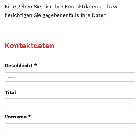
Bitte geben Sie hier Ihre Kontaktdaten an bzw.
berichtigen Sie gegebenenfalls Ihre Daten.
Kontaktdaten
Geschlecht
*
Titel
Vorname
*