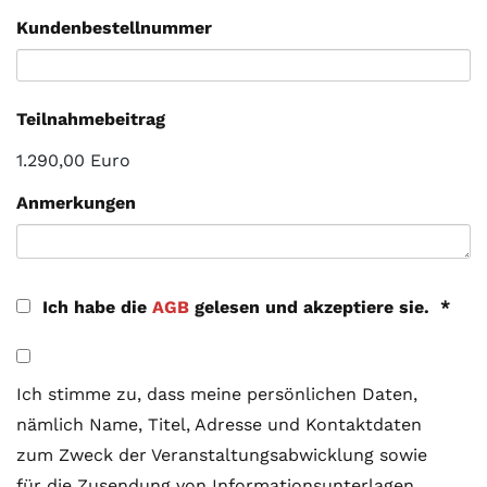
Kunden­bestellnummer
Teilnahmebeitrag
1.290,00 Euro
Anmerkungen
Ich habe die
AGB
gelesen und akzeptiere sie.
*
Ich stimme zu, dass meine persönlichen Daten,
nämlich Name, Titel, Adresse und Kontaktdaten
zum Zweck der Veranstaltungsabwicklung sowie
für die Zusendung von Informationsunterlagen