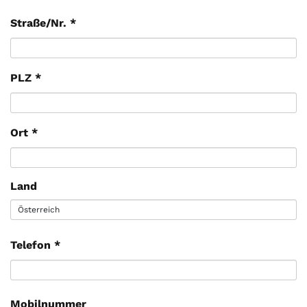
Straße/Nr.
*
PLZ
*
Ort
*
Land
Telefon
*
Mobilnummer