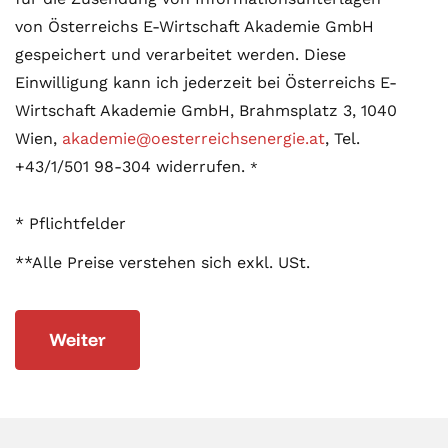
von Österreichs E-Wirtschaft Akademie GmbH
gespeichert und verarbeitet werden. Diese
Einwilligung kann ich jederzeit bei Österreichs E-
Wirtschaft Akademie GmbH, Brahmsplatz 3, 1040
Wien,
akademie@oesterreichsenergie.at
, Tel.
+43/1/501 98-304 widerrufen.
* Pflichtfelder
**Alle Preise verstehen sich exkl. USt.
Weiter