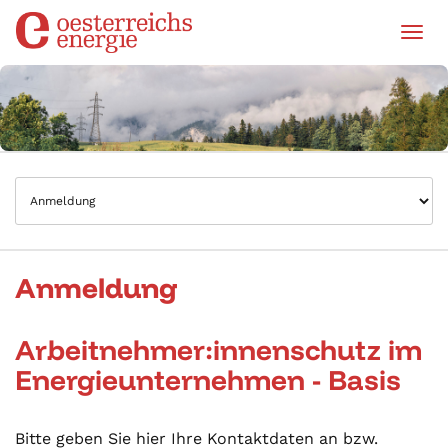
Tog
Anmeldung
Arbeitnehmer:innenschutz im
Energieunternehmen - Basis
Bitte geben Sie hier Ihre Kontaktdaten an bzw.