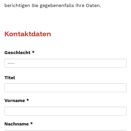
berichtigen Sie gegebenenfalls Ihre Daten.
Kontaktdaten
Geschlecht
*
Titel
Vorname
*
Nachname
*