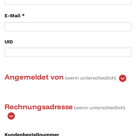
E-Mail
*
UID
Angemeldet von
(wenn unterschiedlich)
Rechnungsadresse
(wenn unterschiedlich)
Kunden­bestellnummer