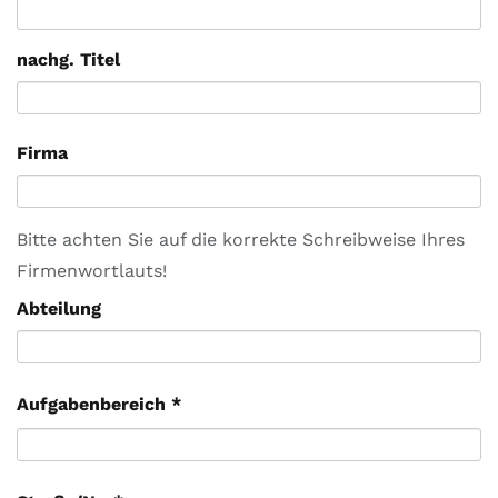
nachg. Titel
Firma
Bitte achten Sie auf die korrekte Schreibweise Ihres
Firmenwortlauts!
Abteilung
Aufgabenbereich
*