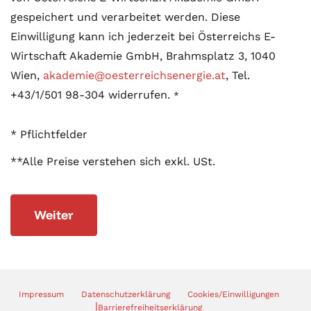
gespeichert und verarbeitet werden. Diese
Einwilligung kann ich jederzeit bei Österreichs E-
Wirtschaft Akademie GmbH, Brahmsplatz 3, 1040
Wien,
akademie@oesterreichsenergie.at
, Tel.
+43/1/501 98-304 widerrufen.
* Pflichtfelder
**Alle Preise verstehen sich exkl. USt.
Weiter
Impressum
Datenschutzerklärung
Cookies/Einwilligungen
|
Barrierefreiheitserklärung