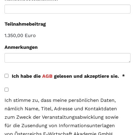
Teilnahmebeitrag
1.350,00 Euro
Anmerkungen
Ich habe die
AGB
gelesen und akzeptiere sie.
*
Ich stimme zu, dass meine persönlichen Daten,
nämlich Name, Titel, Adresse und Kontaktdaten
zum Zweck der Veranstaltungsabwicklung sowie
für die Zusendung von Informationsunterlagen
von Österreichs E-Wirtschaft Akademie GmbH