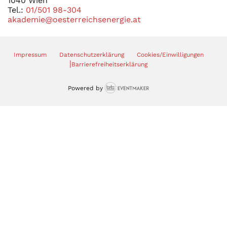
1040 Wien
Tel.:
01/501 98-304
akademie@oesterreichsenergie.at
Impressum
Datenschutzerklärung
Cookies/Einwilligungen
|
Barrierefreiheitserklärung
Powered by