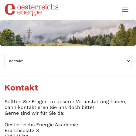
Tog
Kontakt
Sollten Sie Fragen zu unserer Veranstaltung haben,
dann kontaktieren Sie uns doch bitte!
Gerne sind wir für Sie da:
Oesterreichs Energie Akademie
Brahmsplatz 3