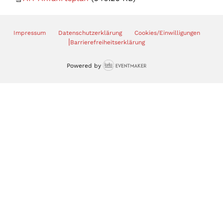
Impressum
Datenschutzerklärung
Cookies/Einwilligungen
|
Barrierefreiheitserklärung
Powered by