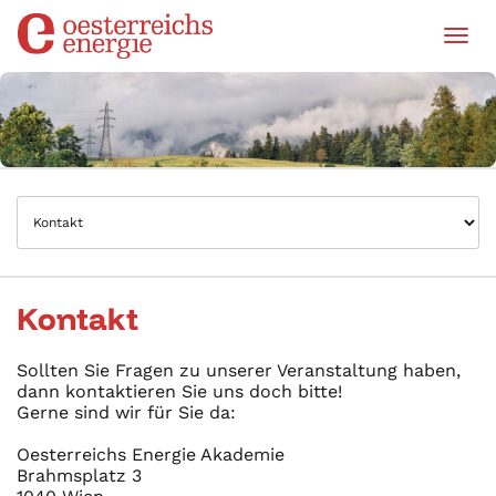
Tog
Kontakt
Sollten Sie Fragen zu unserer Veranstaltung haben,
dann kontaktieren Sie uns doch bitte!
Gerne sind wir für Sie da:
Oesterreichs Energie Akademie
Brahmsplatz 3