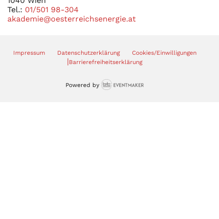
1040 Wien
Tel.:
01/501 98-304
akademie@oesterreichsenergie.at
Impressum
Datenschutzerklärung
Cookies/Einwilligungen
|
Barrierefreiheitserklärung
Powered by