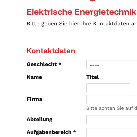
Elektrische Energietechnik
Bitte geben Sie hier Ihre Kontaktdaten a
Kontaktdaten
Geschlecht
*
Name
Titel
Firma
Bitte achten Sie auf 
Abteilung
Aufgabenbereich
*