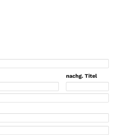
nachg. Titel