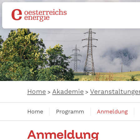
Home
Akademie
Veranstaltunge
>
>
Home
Programm
Anmeldung
Anmeldung