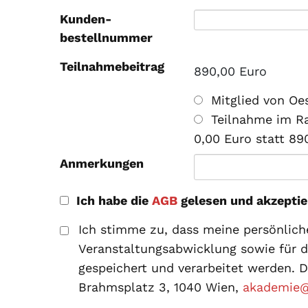
Kunden­
bestellnummer
Teilnahmebeitrag
890,00 Euro
Mitglied von Oe
Teilnahme im Ra
0,00 Euro statt 89
Anmerkungen
Ich habe die
AGB
gelesen und akzeptie
Ich stimme zu, dass meine persönlic
Veranstaltungsabwicklung sowie für 
gespeichert und verarbeitet werden. D
Brahmsplatz 3, 1040 Wien,
akademie@o