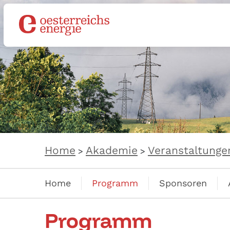
Home
Akademie
Veranstaltunge
>
>
Home
Programm
Sponsoren
Programm