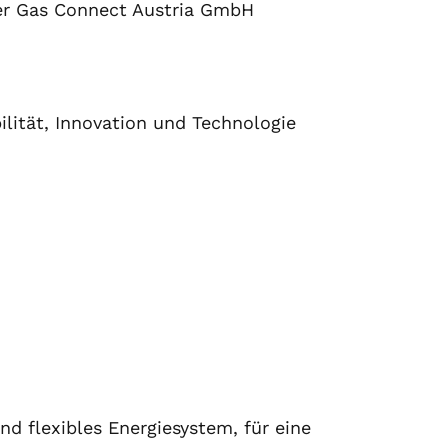
er Gas Connect Austria GmbH
lität, Innovation und Technologie
nd flexibles Energiesystem, für eine