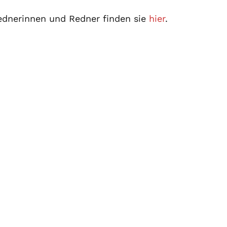
Rednerinnen und Redner finden sie
hier
.