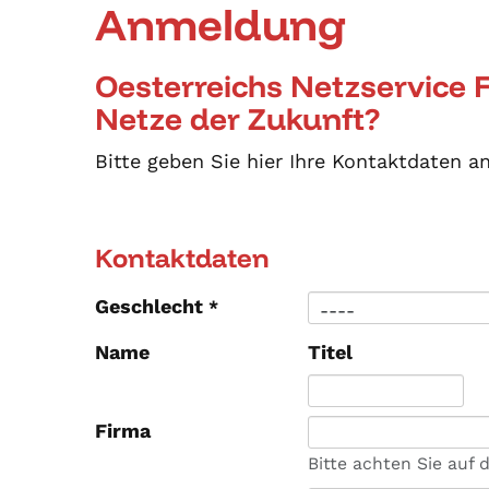
Anmeldung
Oesterreichs Netzservice 
Netze der Zukunft?
Bitte geben Sie hier Ihre Kontaktdaten a
Kontaktdaten
Geschlecht
*
Name
Titel
Firma
Bitte achten Sie auf 