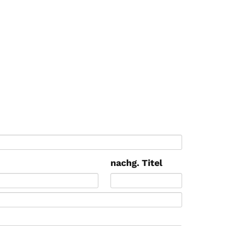
nachg. Titel