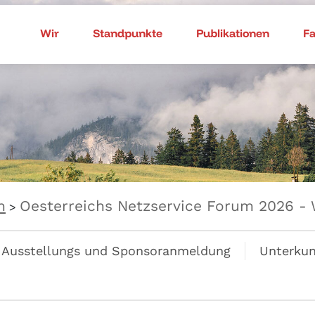
Wir
Standpunkte
Publikationen
F
n
Oesterreichs Netzservice Forum 2026 - 
>
Ausstellungs und Sponsoranmeldung
Unterkun