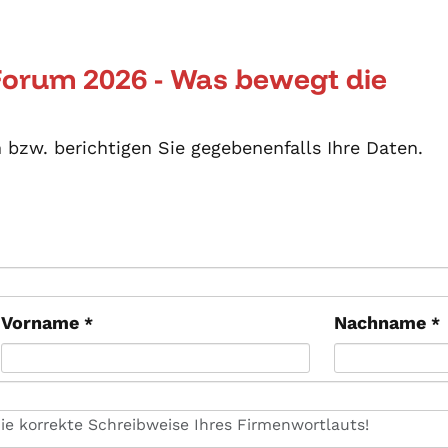
Forum 2026 - Was bewegt die
n bzw. berichtigen Sie gegebenenfalls Ihre Daten.
Vorname
Nachname
*
*
die korrekte Schreibweise Ihres Firmenwortlauts!