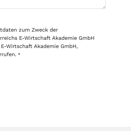
aktdaten zum Zweck der
erreichs E-Wirtschaft Akademie GmbH
hs E-Wirtschaft Akademie GmbH,
rrufen.