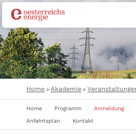
Home
Akademie
Veranstaltunge
>
>
Home
Programm
Anmeldung
Anfahrtsplan
Kontakt