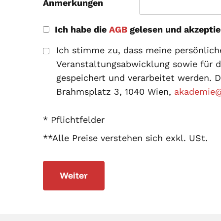
Anmerkungen
Ich habe die
AGB
gelesen und akzeptie
Ich stimme zu, dass meine persönlic
Veranstaltungsabwicklung sowie für 
gespeichert und verarbeitet werden. D
Brahmsplatz 3, 1040 Wien,
akademie@o
* Pflichtfelder
**Alle Preise verstehen sich exkl. USt.
Weiter