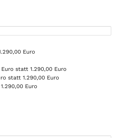
1.290,00 Euro
 Euro statt 1.290,00 Euro
o statt 1.290,00 Euro
 1.290,00 Euro