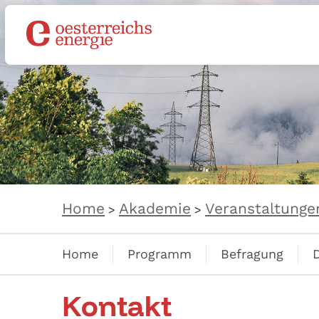
Home
Akademie
Veranstaltunge
>
>
Home
Programm
Befragung
Kontakt