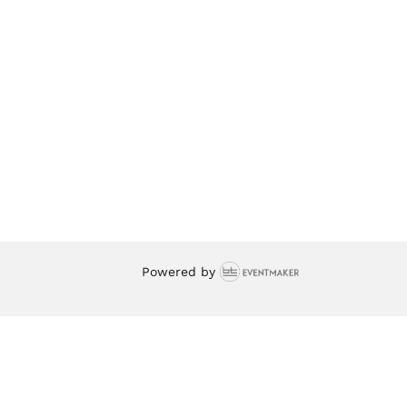
Powered by