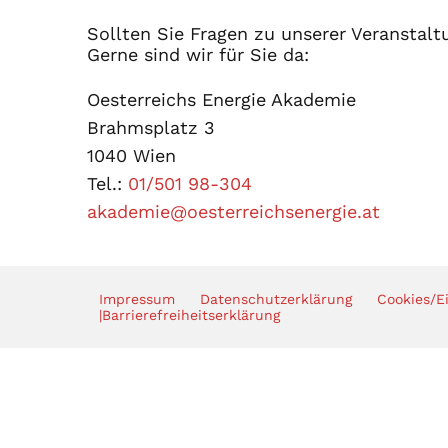
Sollten Sie Fragen zu unserer Veranstalt
Gerne sind wir für Sie da:
Oesterreichs Energie Akademie
Brahmsplatz 3
1040 Wien
Tel.:
01/501 98-304
akademie@oesterreichsenergie.at
Impressum
Datenschutzerklärung
Cookies/E
|
Barrierefreiheitserklärung