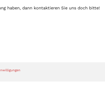
ung haben, dann kontaktieren Sie uns doch bitte!
inwilligungen