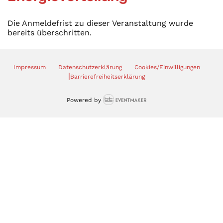
Die Anmeldefrist zu dieser Veranstaltung wurde
bereits überschritten.
Impressum
Datenschutzerklärung
Cookies/Einwilligungen
|
Barrierefreiheitserklärung
Powered by