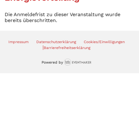
Die Anmeldefrist zu dieser Veranstaltung wurde
bereits überschritten.
Impressum
Datenschutzerklärung
Cookies/Einwilligungen
|
Barrierefreiheitserklärung
Powered by