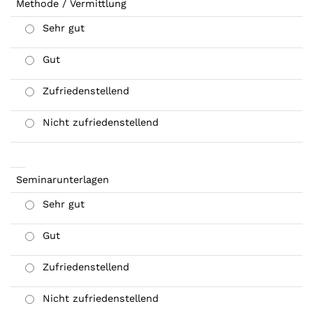
Methode / Vermittlung
Sehr gut
Gut
Zufriedenstellend
Nicht zufriedenstellend
Seminarunterlagen
Sehr gut
Gut
Zufriedenstellend
Nicht zufriedenstellend