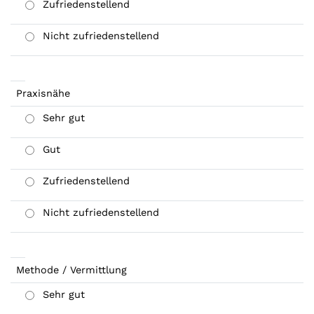
Zufriedenstellend
Nicht zufriedenstellend
Praxisnähe
Sehr gut
Gut
Zufriedenstellend
Nicht zufriedenstellend
Methode / Vermittlung
Sehr gut