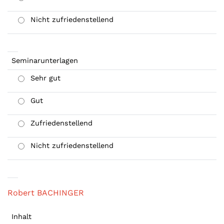
Nicht zufriedenstellend
Seminarunterlagen
Sehr gut
Gut
Zufriedenstellend
Nicht zufriedenstellend
Robert BACHINGER
Inhalt