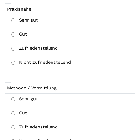
Praxisnähe
Sehr gut
Gut
Zufriedenstellend
Nicht zufriedenstellend
Methode / Vermittlung
Sehr gut
Gut
Zufriedenstellend