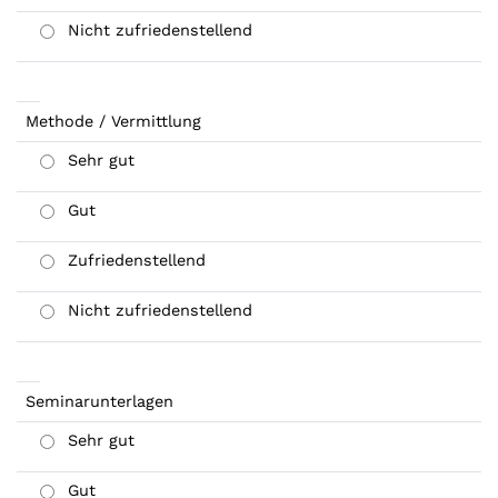
Nicht zufriedenstellend
Methode / Vermittlung
Sehr gut
Gut
Zufriedenstellend
Nicht zufriedenstellend
Seminarunterlagen
Sehr gut
Gut