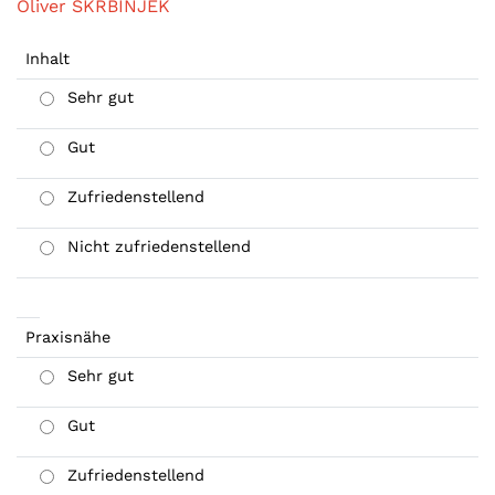
Oliver SKRBINJEK
Inhalt
Sehr gut
Gut
Zufriedenstellend
Nicht zufriedenstellend
Praxisnähe
Sehr gut
Gut
Zufriedenstellend