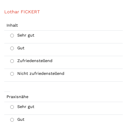
Lothar FICKERT
Inhalt
Sehr gut
Gut
Zufriedenstellend
Nicht zufriedenstellend
Praxisnähe
Sehr gut
Gut