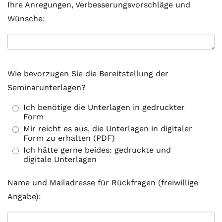
Ihre Anregungen, Verbesserungsvorschläge und
Wünsche:
Wie bevorzugen Sie die Bereitstellung der
Seminarunterlagen?
Ich benötige die Unterlagen in gedruckter
Form
Mir reicht es aus, die Unterlagen in digitaler
Form zu erhalten (PDF)
Ich hätte gerne beides: gedruckte und
digitale Unterlagen
Name und Mailadresse für Rückfragen (freiwillige
Angabe):