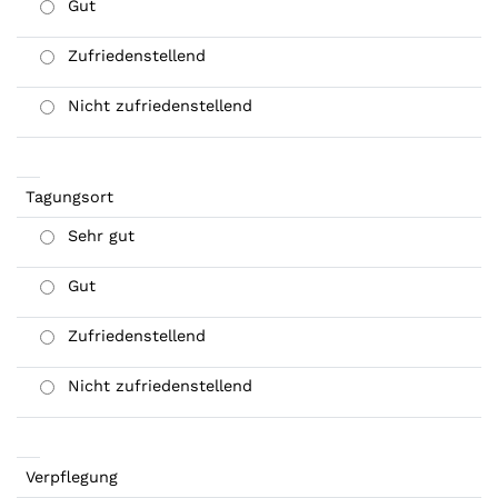
Gut
Zufriedenstellend
Nicht zufriedenstellend
Tagungsort
Sehr gut
Gut
Zufriedenstellend
Nicht zufriedenstellend
Verpflegung