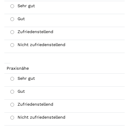
Sehr gut
Gut
Zufriedenstellend
Nicht zufriedenstellend
Praxisnähe
Sehr gut
Gut
Zufriedenstellend
Nicht zufriedenstellend