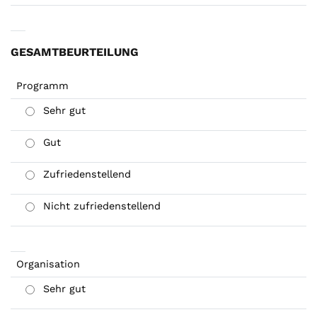
GESAMTBEURTEILUNG
Programm
Sehr gut
Gut
Zufriedenstellend
Nicht zufriedenstellend
Organisation
Sehr gut