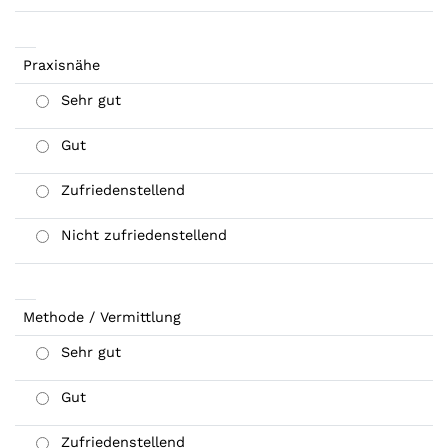
Praxisnähe
Sehr gut
Gut
Zufriedenstellend
Nicht zufriedenstellend
Methode / Vermittlung
Sehr gut
Gut
Zufriedenstellend