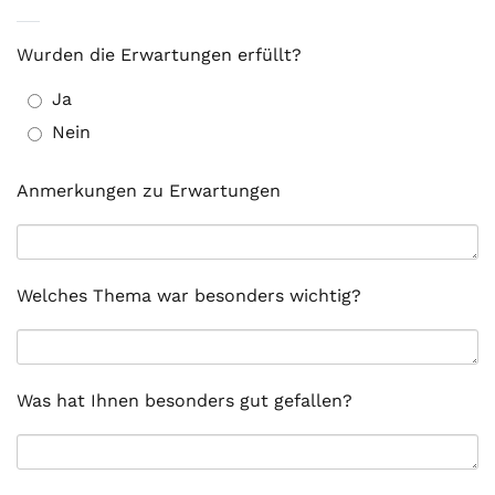
Wurden die Erwartungen erfüllt?
Ja
Nein
Anmerkungen zu Erwartungen
Welches Thema war besonders wichtig?
Was hat Ihnen besonders gut gefallen?