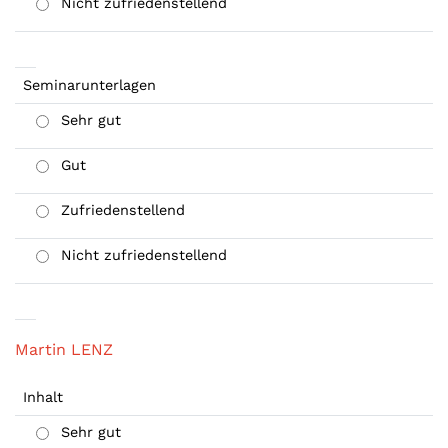
Nicht zufriedenstellend
Seminarunterlagen
Sehr gut
Gut
Zufriedenstellend
Nicht zufriedenstellend
Martin LENZ
Inhalt
Sehr gut