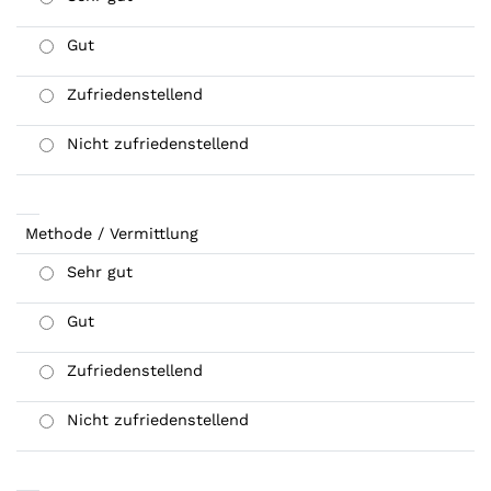
Gut
Zufriedenstellend
Nicht zufriedenstellend
Methode / Vermittlung
Sehr gut
Gut
Zufriedenstellend
Nicht zufriedenstellend