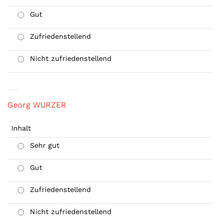
Gut
Zufriedenstellend
Nicht zufriedenstellend
Georg WURZER
Inhalt
Sehr gut
Gut
Zufriedenstellend
Nicht zufriedenstellend