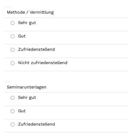
Methode / Vermittlung
Sehr gut
Gut
Zufriedenstellend
Nicht zufriedenstellend
Seminarunterlagen
Sehr gut
Gut
Zufriedenstellend