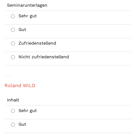
Seminarunterlagen
Sehr gut
Gut
Zufriedenstellend
Nicht zufriedenstellend
Roland WILD
Inhalt
Sehr gut
Gut