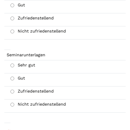
Gut
Zufriedenstellend
Nicht zufriedenstellend
Seminarunterlagen
Sehr gut
Gut
Zufriedenstellend
Nicht zufriedenstellend