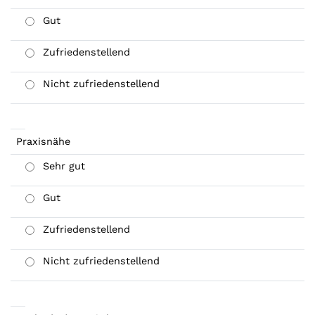
Gut
Zufriedenstellend
Nicht zufriedenstellend
Praxisnähe
Sehr gut
Gut
Zufriedenstellend
Nicht zufriedenstellend