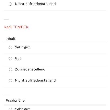
Nicht zufriedenstellend
Karl FEMBEK
Inhalt
Sehr gut
Gut
Zufriedenstellend
Nicht zufriedenstellend
Praxisnähe
Sehr gut