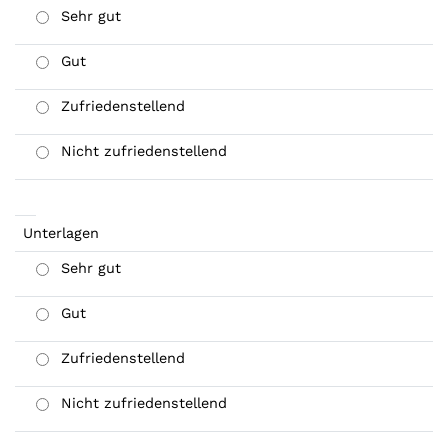
Sehr gut
Gut
Zufriedenstellend
Nicht zufriedenstellend
Unterlagen
Sehr gut
Gut
Zufriedenstellend
Nicht zufriedenstellend