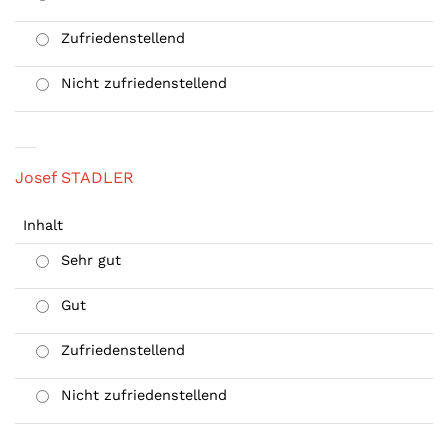
Zufriedenstellend
Nicht zufriedenstellend
Josef STADLER
Inhalt
Sehr gut
Gut
Zufriedenstellend
Nicht zufriedenstellend