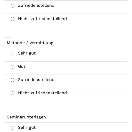
Zufriedenstellend
Nicht zufriedenstellend
Methode / Vermittlung
Sehr gut
Gut
Zufriedenstellend
Nicht zufriedenstellend
Seminarunterlagen
Sehr gut