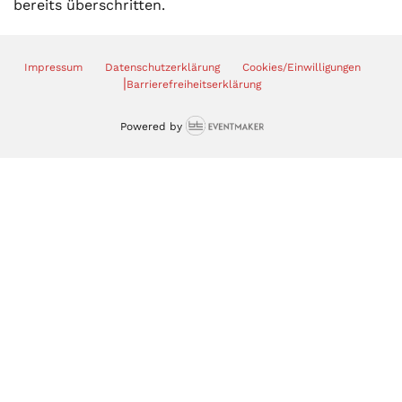
bereits überschritten.
Impressum
Datenschutzerklärung
Cookies/Einwilligungen
|
Barrierefreiheitserklärung
Powered by