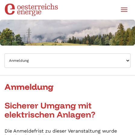
Tog
Anmeldung
Sicherer Umgang mit
elektrischen Anlagen?
Die Anmeldefrist zu dieser Veranstaltung wurde