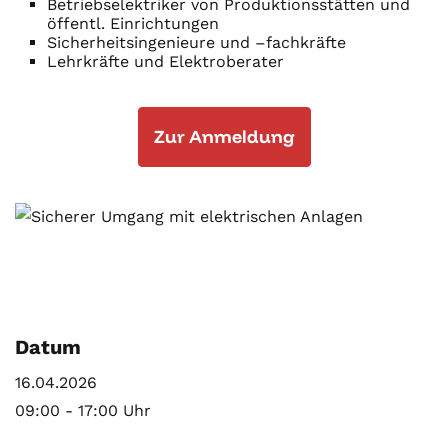
Betriebselektriker von Produktionsstätten und
öffentl. Einrichtungen
Sicherheitsingenieure und –fachkräfte
Lehrkräfte und Elektroberater
Zur Anmeldung
Datum
16.04.2026
09:00 - 17:00 Uhr