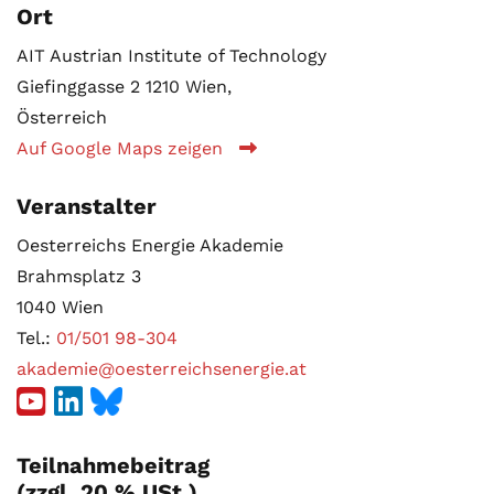
Ort
AIT Austrian Institute of Technology
Giefinggasse 2 1210 Wien,
Österreich
Auf Google Maps zeigen
Veranstalter
Oesterreichs Energie Akademie
Brahmsplatz 3
1040 Wien
Tel.:
01/501 98-304
akademie@oesterreichsenergie.at
Teilnahmebeitrag
(zzgl. 20 % USt.)