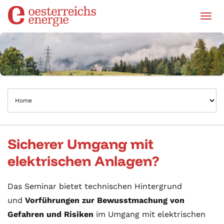
Tog
Sicherer Umgang mit
elektrischen Anlagen?
Das Seminar bietet technischen Hintergrund
und
Vorführungen zur Bewusstmachung von
Gefahren und Risiken
im Umgang mit elektrischen