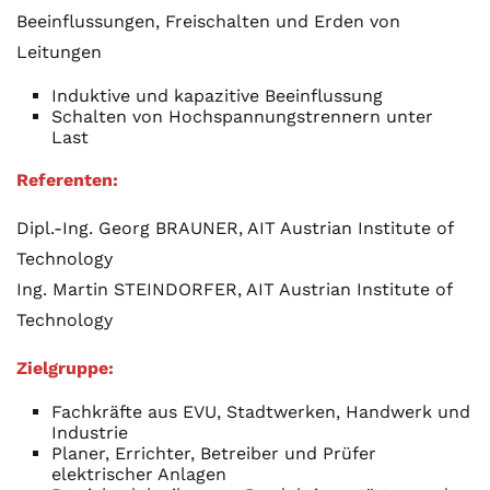
Beeinflussungen, Freischalten und Erden von
Leitungen
Induktive und kapazitive Beeinflussung
Schalten von Hochspannungstrennern unter
Last
Referenten:
Dipl.-Ing. Georg BRAUNER, AIT Austrian Institute of
Technology
Ing. Martin STEINDORFER, AIT Austrian Institute of
Technology
Zielgruppe:
Fachkräfte aus EVU, Stadtwerken, Handwerk und
Industrie
Planer, Errichter, Betreiber und Prüfer
elektrischer Anlagen