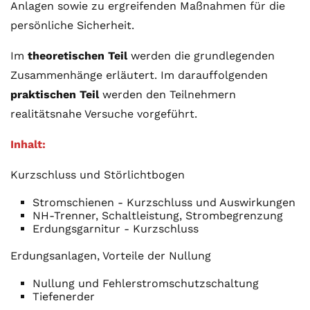
Anlagen sowie zu ergreifenden Maßnahmen für die
persönliche Sicherheit.
Im
theoretischen Teil
werden die grundlegenden
Zusammenhänge erläutert. Im darauffolgenden
praktischen Teil
werden den Teilnehmern
realitätsnahe Versuche vorgeführt.
Inhalt:
Kurzschluss und Störlichtbogen
Stromschienen - Kurzschluss und Auswirkungen
NH-Trenner, Schaltleistung, Strombegrenzung
Erdungsgarnitur - Kurzschluss
Erdungsanlagen, Vorteile der Nullung
Nullung und Fehlerstromschutzschaltung
Tiefenerder