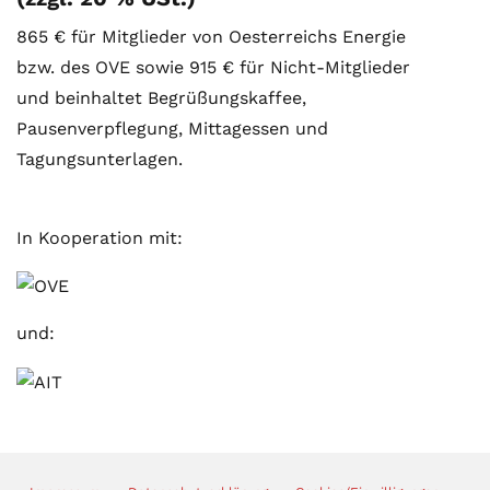
865 € für Mitglieder von Oesterreichs Energie
bzw. des OVE sowie 915 € für Nicht-Mitglieder
und beinhaltet Begrüßungskaffee,
Pausenverpflegung, Mittagessen und
Tagungsunterlagen.
In Kooperation mit:
und: