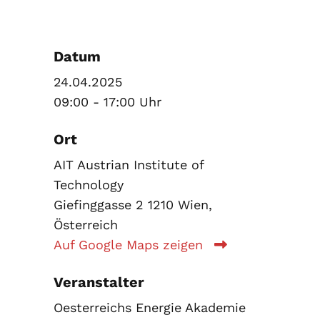
Datum
24.04.2025
09:00 - 17:00 Uhr
Ort
AIT Austrian Institute of
Technology
Giefinggasse 2 1210 Wien,
Österreich
Auf Google Maps zeigen
Veranstalter
Oesterreichs Energie Akademie