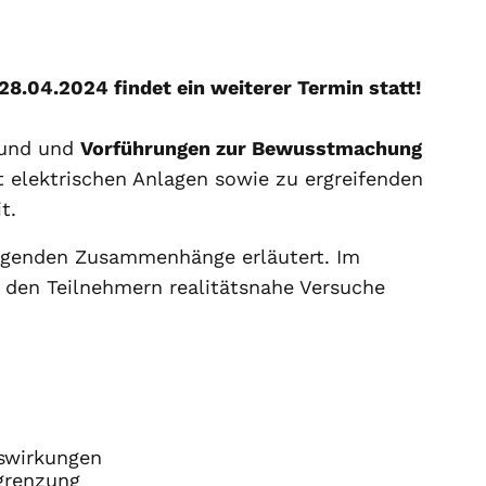
04.2024 findet ein weiterer Termin statt!
rund und
Vorführungen zur Bewusstmachung
elektrischen Anlagen sowie zu ergreifenden
t.
egenden Zusammenhänge erläutert. Im
den Teilnehmern realitätsnahe Versuche
swirkungen
grenzung