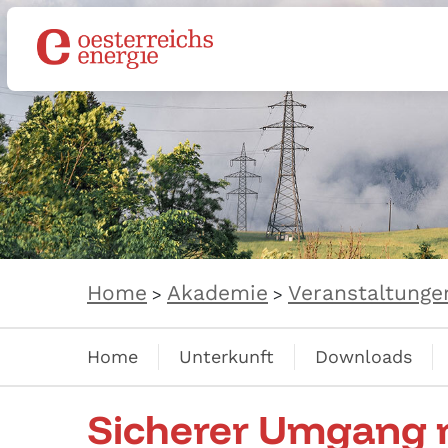
Home
Akademie
Veranstaltunge
>
>
Home
Unterkunft
Downloads
Sicherer Umgang m