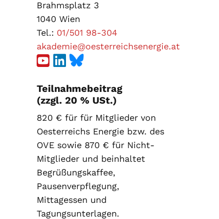
Brahmsplatz 3
1040 Wien
Tel.:
01/501 98-304
akademie@oesterreichsenergie.at
Teilnahmebeitrag
(zzgl. 20 % USt.)
820 € für für Mitglieder von
Oesterreichs Energie bzw. des
OVE sowie 870 € für Nicht-
Mitglieder und beinhaltet
Begrüßungskaffee,
Pausenverpflegung,
Mittagessen und
Tagungsunterlagen.