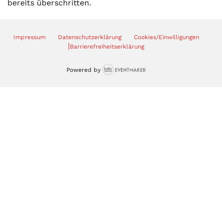
bereits überschritten.
Impressum
Datenschutzerklärung
Cookies/Einwilligungen
|
Barrierefreiheitserklärung
Powered by