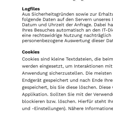
Logfiles
Aus Sicherheitsgründen sowie zur Erhaltu
folgende Daten auf den Servern unseres I
Datum und Uhrzeit der Anfrage. Dabei han
Ihres Besuches automatisch an den IT-Die
eine rechtswidrige Nutzung nachträglich 
personenbezogene Auswertung dieser Dat
Cookies
Cookies sind kleine Textdateien, die be
werden eingesetzt, um Interaktionen mit
Anwendung sicherzustellen. Die meisten 
Endgerät gespeichert und nach Ende Ihre
gespeichert, bis Sie diese löschen. Die
Applikation. Sollten Sie mit der Verwen
blockieren bzw. löschen. Hierfür steht I
und -Einstellungen). Nähere Informatione