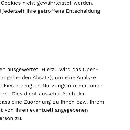
 Cookies nicht gewährleistet werden.
jederzeit Ihre getroffene Entscheidung
ken ausgewertet. Hierzu wird das Open-
rangehenden Absatz), um eine Analyse
ookies erzeugten Nutzungsinformationen
rt. Dies dient ausschließlich der
dass eine Zuordnung zu Ihnen bzw. Ihrem
nt von Ihren eventuell angegebenen
erson zu.