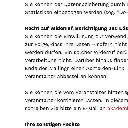
Sie können der Datenspeicherung durch M
Statistiken einbezogen werden (sog. "Do-
Recht auf Widerruf, Berichtigung und Lö
Sie können die Einwilligung zur Verwendu
zur Folge, dass Ihre Daten – sofern nicht
werden dürfen. Ein solcher Widerruf berü
Verarbeitung nicht. Darüber hinaus finde
Ende des Mailings einen Abmelden-Link,
Veranstalter abbestellen können.
Sie können die vom Veranstalter hinterle
Veranstalter korrigieren lassen. In diese
schreiben Sie bitte ein E-Mail an
akademi
Ihre sonstigen Rechte