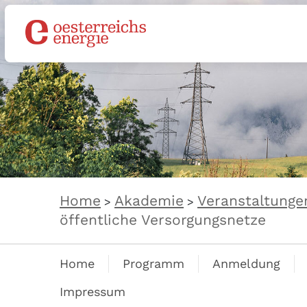
Home
Akademie
Veranstaltunge
>
>
öffentliche Versorgungsnetze
Home
Programm
Anmeldung
Impressum