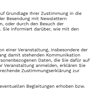
auf Grundlage Ihrer Zustimmung in die
der Besendung mit Newslettern
n, oder durch den Besuch der
 Sie informiert darüber, wie mit den
on einer Veranstaltung, insbesondere der
nhang damit stehenden Kommunikation
ersonenbezogenen Daten, die Sie dafür auf
zur Veranstaltung anmelden, erklären Sie
sprechende Zustimmungserklärung zur
 eventuellen Begleitungen erhoben bzw.