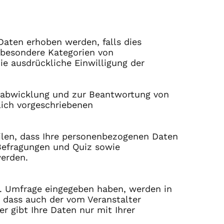
Daten erhoben werden, falls dies
m besondere Kategorien von
ie ausdrückliche Einwilligung der
sabwicklung und zur Beantwortung von
lich vorgeschriebenen
ilen, dass Ihre personenbezogenen Daten
Befragungen und Quiz sowie
werden.
zw. Umfrage eingegeben haben, werden in
t, dass auch der vom Veranstalter
er gibt Ihre Daten nur mit Ihrer