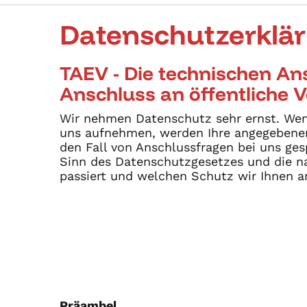
Datenschutzerklä
TAEV - Die technischen A
Anschluss an öffentliche
Wir nehmen Datenschutz sehr ernst. Wenn 
uns aufnehmen, werden Ihre angegebenen
den Fall von Anschlussfragen bei uns ges
Sinn des Datenschutzgesetzes und die n
passiert und welchen Schutz wir Ihnen a
Präambel