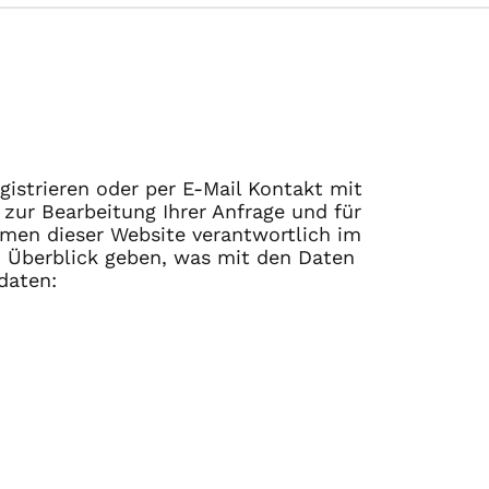
gistrieren oder per E-Mail Kontakt mit
ur Bearbeitung Ihrer Anfrage und für
hmen dieser Website verantwortlich im
 Überblick geben, was mit den Daten
daten: