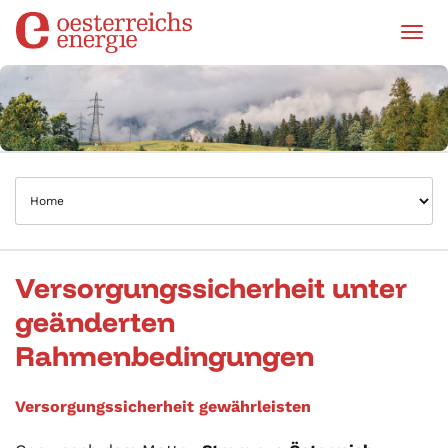
Tog
Versorgungssicherheit unter
geänderten
Rahmenbedingungen
Versorgungssicherheit gewährleisten