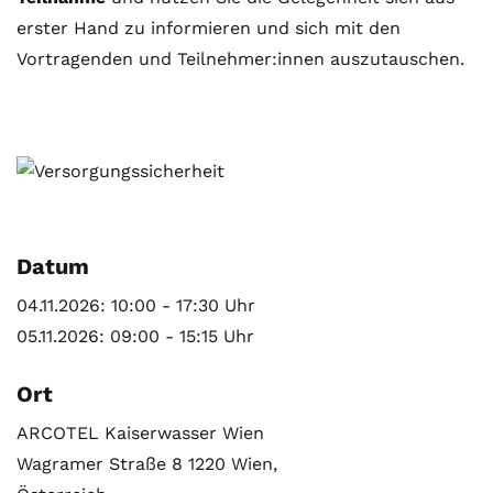
erster Hand zu informieren und sich mit den
Vortragenden und Teilnehmer:innen auszutauschen.
Datum
04.11.2026: 10:00 - 17:30 Uhr
05.11.2026: 09:00 - 15:15 Uhr
Ort
ARCOTEL Kaiserwasser Wien
Wagramer Straße 8 1220 Wien,