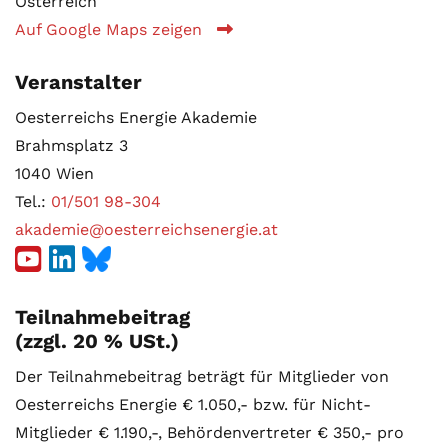
Österreich
Auf Google Maps zeigen
Veranstalter
Oesterreichs Energie Akademie
Brahmsplatz 3
1040 Wien
Tel.:
01/501 98-304
akademie@oesterreichsenergie.at
Teilnahmebeitrag
(zzgl. 20 % USt.)
Der Teilnahmebeitrag beträgt für Mitglieder von
Oesterreichs Energie € 1.050,- bzw. für Nicht-
Mitglieder € 1.190,-, Behördenvertreter € 350,- pro