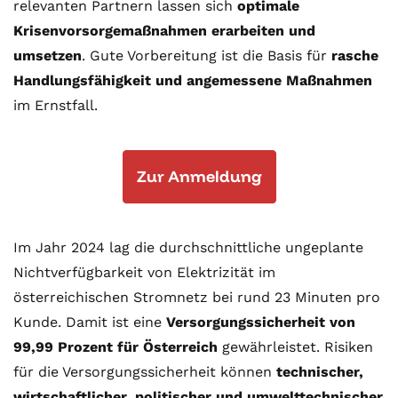
relevanten Partnern lassen sich
optimale
Krisenvorsorgemaßnahmen erarbeiten und
umsetzen
. Gute Vorbereitung ist die Basis für
rasche
Handlungsfähigkeit und angemessene Maßnahmen
im Ernstfall.
Zur Anmeldung
Im Jahr 2024 lag die durchschnittliche ungeplante
Nichtverfügbarkeit von Elektrizität im
österreichischen Stromnetz bei rund 23 Minuten pro
Kunde. Damit ist eine
Versorgungssicherheit von
99,99 Prozent für Österreich
gewährleistet. Risiken
für die Versorgungssicherheit können
technischer,
wirtschaftlicher, politischer und umwelttechnischer