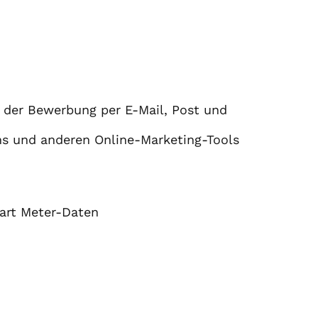
t der Bewerbung per E-Mail, Post und
ns und anderen Online-Marketing-Tools
art Meter-Daten