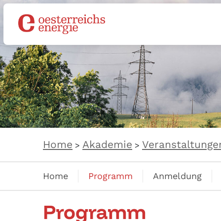
Home
Akademie
Veranstaltunge
>
>
Home
Programm
Anmeldung
Programm