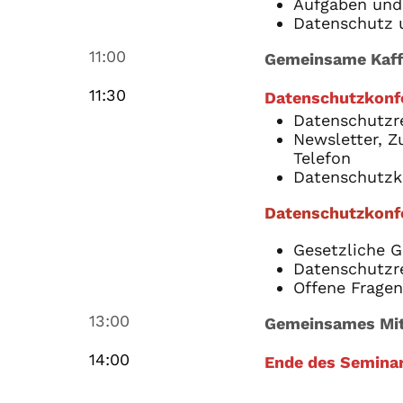
Aufgaben und
Datenschutz 
11:00
Gemeinsame Kaf
11:30
Datenschutzkonf
Datenschutzre
Newsletter, Z
Telefon
Datenschutzko
Datenschutzkonf
Gesetzliche G
Datenschutzr
Offene Frage
13:00
Gemeinsames Mit
14:00
Ende des Semina