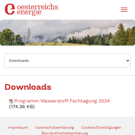
Tog
Downloads
Programm Wasserstoff Fachtagung 2024
(174.36 KB)
Impressum
Datenschutzerklärung
Cookies/Einwilligungen
|
Barrierefreiheitserklärung