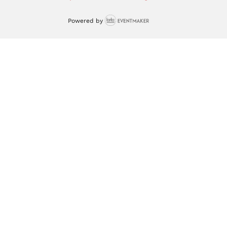
Powered by