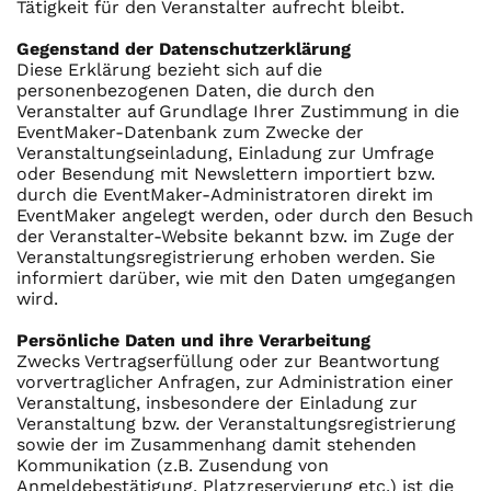
Tätigkeit für den Veranstalter aufrecht bleibt.
Gegenstand der Datenschutzerklärung
Diese Erklärung bezieht sich auf die
personenbezogenen Daten, die durch den
Veranstalter auf Grundlage Ihrer Zustimmung in die
EventMaker-Datenbank zum Zwecke der
Veranstaltungseinladung, Einladung zur Umfrage
oder Besendung mit Newslettern importiert bzw.
durch die EventMaker-Administratoren direkt im
EventMaker angelegt werden, oder durch den Besuch
der Veranstalter-Website bekannt bzw. im Zuge der
Veranstaltungsregistrierung erhoben werden. Sie
informiert darüber, wie mit den Daten umgegangen
wird.
Persönliche Daten und ihre Verarbeitung
Zwecks Vertragserfüllung oder zur Beantwortung
vorvertraglicher Anfragen, zur Administration einer
Veranstaltung, insbesondere der Einladung zur
Veranstaltung bzw. der Veranstaltungsregistrierung
sowie der im Zusammenhang damit stehenden
Kommunikation (z.B. Zusendung von
Anmeldebestätigung, Platzreservierung etc.) ist die