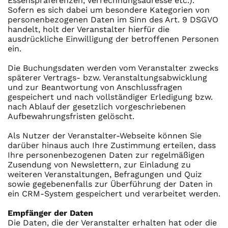
Essenspräferenzen, Verrechnungsadresse etc.).
Sofern es sich dabei um besondere Kategorien von
personenbezogenen Daten im Sinn des Art. 9 DSGVO
handelt, holt der Veranstalter hierfür die
ausdrückliche Einwilligung der betroffenen Personen
ein.
Die Buchungsdaten werden vom Veranstalter zwecks
späterer Vertrags- bzw. Veranstaltungsabwicklung
und zur Beantwortung von Anschlussfragen
gespeichert und nach vollständiger Erledigung bzw.
nach Ablauf der gesetzlich vorgeschriebenen
Aufbewahrungsfristen gelöscht.
Als Nutzer der Veranstalter-Webseite können Sie
darüber hinaus auch Ihre Zustimmung erteilen, dass
Ihre personenbezogenen Daten zur regelmäßigen
Zusendung von Newslettern, zur Einladung zu
weiteren Veranstaltungen, Befragungen und Quiz
sowie gegebenenfalls zur Überführung der Daten in
ein CRM-System gespeichert und verarbeitet werden.
Empfänger der Daten
Die Daten, die der Veranstalter erhalten hat oder die