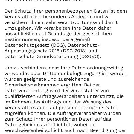
Der Schutz Ihrer personenbezogenen Daten ist dem
Veranstalter ein besonderes Anliegen, und wir
versichern Ihnen, sehr verantwortungsvoll damit
umzugehen. Wir verarbeiten Ihre Daten daher
ausschließlich auf Grundlage der gesetzlichen
Bestimmungen, insbesondere gemäß
Datenschutzgesetz (DSG), Datenschutz-
Anpassungsgesetz 2018 (DSG 2018) und
Datenschutz-Grundverordnung (DSGVO).
Um zu verhindern, dass Ihre Daten ordnungswidrig
verwendet oder Dritten unbefugt zugänglich werden,
wurden geeignete und ausreichende
Sicherheitsmaßnahmen ergriffen. Bei der
Datenverarbeitung wird der Veranstalter von
qualifizierten Auftragsverarbeitern unterstützt, die
im Rahmen des Auftrags und der Weisung des
Veranstalters auch auf personenbezogene Daten
zugreifen können. Die Auftragsverarbeiter wurden
zum Schutz Ihrer persönlichen Daten auf das
Datengeheimnis verpflichtet, wobei die
Verschwiegenheitspflicht auch nach Beendigung der