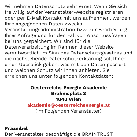
Wir nehmen Datenschutz sehr ernst. Wenn Sie sich
freiwillig auf der Veranstalter-Website registrieren
oder per E-Mail Kontakt mit uns aufnehmen, werden
Ihre angegebenen Daten zwecks
Veranstaltungsadministration bzw. zur Bearbeitung
Ihrer Anfrage und für den Fall von Anschlussfragen
bei uns gespeichert. Wir sind für die
Datenverarbeitung im Rahmen dieser Website
verantwortlich im Sinn des Datenschutzgesetzes und
die nachstehende Datenschutzerklärung soll Ihnen
einen Überblick geben, was mit den Daten passiert
und welchen Schutz wir Ihnen anbieten. Sie
erreichen uns unter folgenden Kontaktdaten:
Oesterreichs Energie Akademie
Brahmsplatz 3
1040 Wien
akademie@oesterreichsenergie.at
(im Folgenden Veranstalter)
Präambel
Der Veranstalter beschäftigt die BRAINTRUST