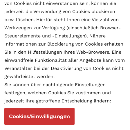
von Cookies nicht einverstanden sein, können Sie
jederzeit die Verwendung von Cookies blockieren
bzw. löschen. Hierfür steht Ihnen eine Vielzahl von
Werkzeugen zur Verfügung (einschließlich Browser-
Steuerelemente und -Einstellungen). Nähere
Informationen zur Blockierung von Cookies erhalten
Sie in den Hilfestellungen Ihres Web-Browsers. Eine
einwandfreie Funktionalität aller Angebote kann vom
Veranstalter bei der Deaktivierung von Cookies nicht
gewährleistet werden.
Sie können über nachfolgende Einstellungen
festlegen, welchen Cookies Sie zustimmen und
jederzeit Ihre getroffene Entscheidung ändern:
Cookies/Einwilligungen