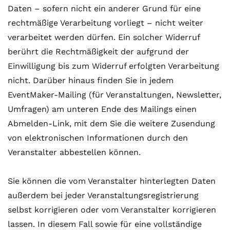
Daten – sofern nicht ein anderer Grund für eine
rechtmäßige Verarbeitung vorliegt – nicht weiter
verarbeitet werden dürfen. Ein solcher Widerruf
berührt die Rechtmäßigkeit der aufgrund der
Einwilligung bis zum Widerruf erfolgten Verarbeitung
nicht. Darüber hinaus finden Sie in jedem
EventMaker-Mailing (für Veranstaltungen, Newsletter,
Umfragen) am unteren Ende des Mailings einen
Abmelden-Link, mit dem Sie die weitere Zusendung
von elektronischen Informationen durch den
Veranstalter abbestellen können.
Sie können die vom Veranstalter hinterlegten Daten
außerdem bei jeder Veranstaltungsregistrierung
selbst korrigieren oder vom Veranstalter korrigieren
lassen. In diesem Fall sowie für eine vollständige