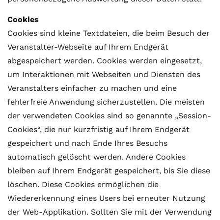
Cookies
Cookies sind kleine Textdateien, die beim Besuch der
Veranstalter-Webseite auf Ihrem Endgerät
abgespeichert werden. Cookies werden eingesetzt,
um Interaktionen mit Webseiten und Diensten des
Veranstalters einfacher zu machen und eine
fehlerfreie Anwendung sicherzustellen. Die meisten
der verwendeten Cookies sind so genannte „Session-
Cookies“, die nur kurzfristig auf Ihrem Endgerät
gespeichert und nach Ende Ihres Besuchs
automatisch gelöscht werden. Andere Cookies
bleiben auf Ihrem Endgerät gespeichert, bis Sie diese
löschen. Diese Cookies ermöglichen die
Wiedererkennung eines Users bei erneuter Nutzung
der Web-Applikation. Sollten Sie mit der Verwendung