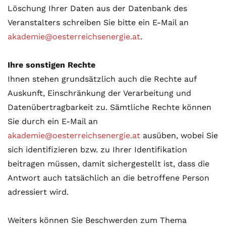
Löschung Ihrer Daten aus der Datenbank des
Veranstalters schreiben Sie bitte ein E-Mail an
akademie@oesterreichsenergie.at
.
Ihre sonstigen Rechte
Ihnen stehen grundsätzlich auch die Rechte auf
Auskunft, Einschränkung der Verarbeitung und
Datenübertragbarkeit zu. Sämtliche Rechte können
Sie durch ein E-Mail an
akademie@oesterreichsenergie.at
ausüben, wobei Sie
sich identifizieren bzw. zu Ihrer Identifikation
beitragen müssen, damit sichergestellt ist, dass die
Antwort auch tatsächlich an die betroffene Person
adressiert wird.
Weiters können Sie Beschwerden zum Thema