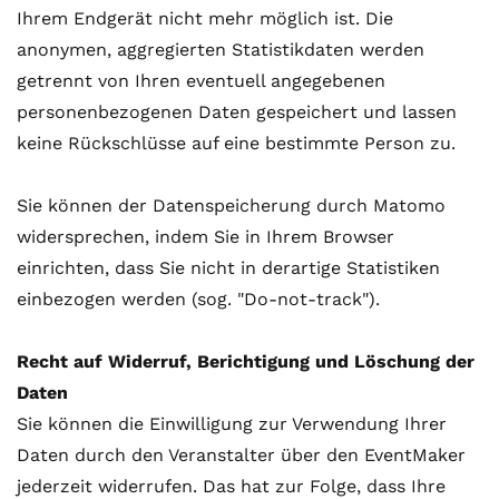
Ihrem Endgerät nicht mehr möglich ist. Die
anonymen, aggregierten Statistikdaten werden
getrennt von Ihren eventuell angegebenen
personenbezogenen Daten gespeichert und lassen
keine Rückschlüsse auf eine bestimmte Person zu.
Sie können der Datenspeicherung durch Matomo
widersprechen, indem Sie in Ihrem Browser
einrichten, dass Sie nicht in derartige Statistiken
einbezogen werden (sog. "Do-not-track").
Recht auf Widerruf, Berichtigung und Löschung der
Daten
Sie können die Einwilligung zur Verwendung Ihrer
Daten durch den Veranstalter über den EventMaker
jederzeit widerrufen. Das hat zur Folge, dass Ihre