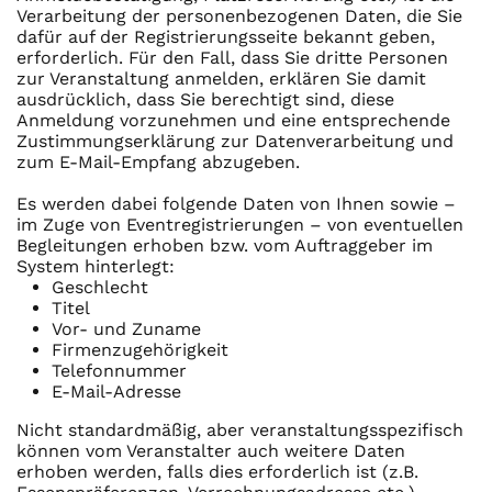
Verarbeitung der personenbezogenen Daten, die Sie
dafür auf der Registrierungsseite bekannt geben,
erforderlich. Für den Fall, dass Sie dritte Personen
zur Veranstaltung anmelden, erklären Sie damit
ausdrücklich, dass Sie berechtigt sind, diese
Anmeldung vorzunehmen und eine entsprechende
Zustimmungserklärung zur Datenverarbeitung und
zum E-Mail-Empfang abzugeben.
Es werden dabei folgende Daten von Ihnen sowie –
im Zuge von Eventregistrierungen – von eventuellen
Begleitungen erhoben bzw. vom Auftraggeber im
System hinterlegt:
Geschlecht
Titel
Vor- und Zuname
Firmenzugehörigkeit
Telefonnummer
E-Mail-Adresse
Nicht standardmäßig, aber veranstaltungsspezifisch
können vom Veranstalter auch weitere Daten
erhoben werden, falls dies erforderlich ist (z.B.