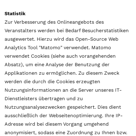
Statistik
Zur Verbesserung des Onlineangebots des
Veranstalters werden bei Bedarf Besucherstatistiken
ausgewertet. Hierzu wird das Open-Source Web
Analytics Tool "Matomo" verwendet. Matomo
verwendet Cookies (siehe auch vorangehenden
Absatz), um eine Analyse der Benutzung der
Applikationen zu ermöglichen. Zu diesem Zweck
werden die durch die Cookies erzeugten
Nutzungsinformationen an die Server unseres IT-
Dienstleisters übertragen und zu
Nutzungsanalysezwecken gespeichert. Dies dient
ausschließlich der Webseitenoptimierung. Ihre IP-
Adresse wird bei diesem Vorgang umgehend
anonymisiert, sodass eine Zuordnung zu Ihnen bzw.