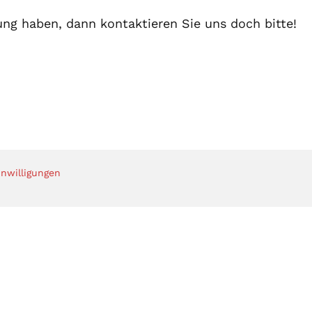
ung haben, dann kontaktieren Sie uns doch bitte!
inwilligungen