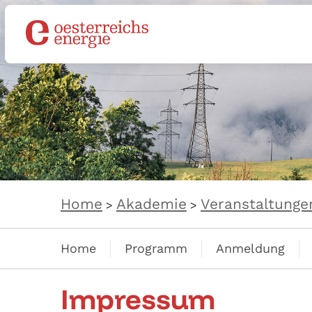
Home
Akademie
Veranstaltunge
>
>
Home
Programm
Anmeldung
Impressum