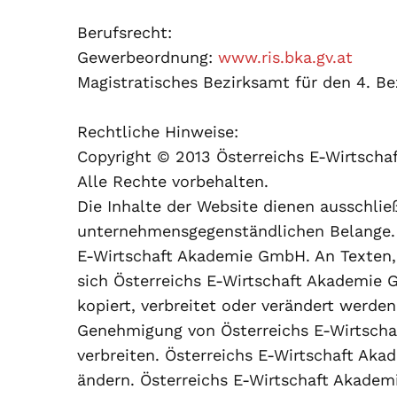
Berufsrecht:
Gewerbeordnung:
www.ris.bka.gv.at
Magistratisches Bezirksamt für den 4. Be
Rechtliche Hinweise:
Copyright © 2013 Österreichs E-Wirtsch
Alle Rechte vorbehalten.
Die Inhalte der Website dienen ausschli
unternehmensgegenständlichen Belange. G
E-Wirtschaft Akademie GmbH. An Texten, B
sich Österreichs E-Wirtschaft Akademie 
kopiert, verbreitet oder verändert werde
Genehmigung von Österreichs E-Wirtscha
verbreiten. Österreichs E-Wirtschaft Aka
ändern. Österreichs E-Wirtschaft Akadem