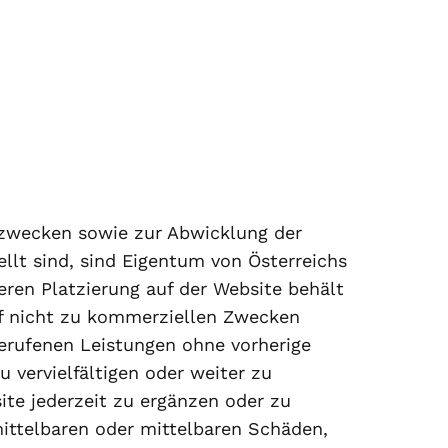
nszwecken sowie zur Abwicklung der
llt sind, sind Eigentum von Österreichs
eren Platzierung auf der Website behält
arf nicht zu kommerziellen Zwecken
gerufenen Leistungen ohne vorherige
vervielfältigen oder weiter zu
ite jederzeit zu ergänzen oder zu
ittelbaren oder mittelbaren Schäden,