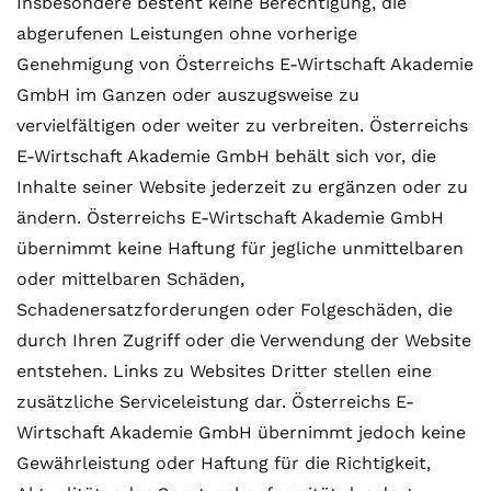
Insbesondere besteht keine Berechtigung, die
abgerufenen Leistungen ohne vorherige
Genehmigung von Österreichs E-Wirtschaft Akademie
GmbH im Ganzen oder auszugsweise zu
vervielfältigen oder weiter zu verbreiten. Österreichs
E-Wirtschaft Akademie GmbH behält sich vor, die
Inhalte seiner Website jederzeit zu ergänzen oder zu
ändern. Österreichs E-Wirtschaft Akademie GmbH
übernimmt keine Haftung für jegliche unmittelbaren
oder mittelbaren Schäden,
Schadenersatzforderungen oder Folgeschäden, die
durch Ihren Zugriff oder die Verwendung der Website
entstehen. Links zu Websites Dritter stellen eine
zusätzliche Serviceleistung dar. Österreichs E-
Wirtschaft Akademie GmbH übernimmt jedoch keine
Gewährleistung oder Haftung für die Richtigkeit,