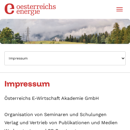
Tog
Impressum
Österreichs E-Wirtschaft Akademie GmbH
Organisation von Seminaren und Schulungen
Verlag und Vertrieb von Publikationen und Medien