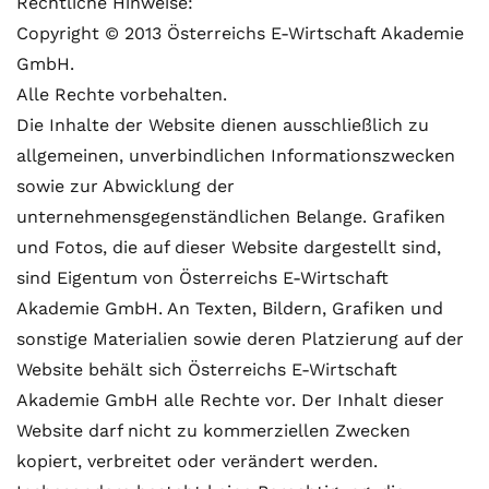
Rechtliche Hinweise:
Copyright © 2013 Österreichs E-Wirtschaft Akademie
GmbH.
Alle Rechte vorbehalten.
Die Inhalte der Website dienen ausschließlich zu
allgemeinen, unverbindlichen Informationszwecken
sowie zur Abwicklung der
unternehmensgegenständlichen Belange. Grafiken
und Fotos, die auf dieser Website dargestellt sind,
sind Eigentum von Österreichs E-Wirtschaft
Akademie GmbH. An Texten, Bildern, Grafiken und
sonstige Materialien sowie deren Platzierung auf der
Website behält sich Österreichs E-Wirtschaft
Akademie GmbH alle Rechte vor. Der Inhalt dieser
Website darf nicht zu kommerziellen Zwecken
kopiert, verbreitet oder verändert werden.