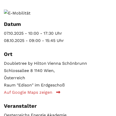
Datum
07.10.2025 - 10:00 - 17:30 Uhr
08.10.2025 - 09:00 - 15:45 Uhr
Ort
Doubletree by Hilton Vienna Schönbrunn
Schlossallee 8 1140 Wien,
Österreich
Raum "Edison" im Erdgeschoß
Auf Google Maps zeigen
Veranstalter
Oesterreichs Energie Akademie