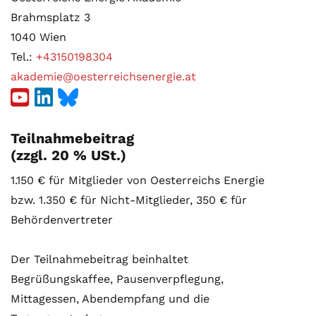
Brahmsplatz 3
1040 Wien
Tel.:
+43150198304
akademie@oesterreichsenergie.at
Teilnahmebeitrag
(zzgl. 20 % USt.)
1.150 € für Mitglieder von Oesterreichs Energie
bzw. 1.350 € für Nicht-Mitglieder, 350 € für
Behördenvertreter
Der Teilnahmebeitrag beinhaltet
Begrüßungskaffee, Pausenverpflegung,
Mittagessen, Abendempfang und die