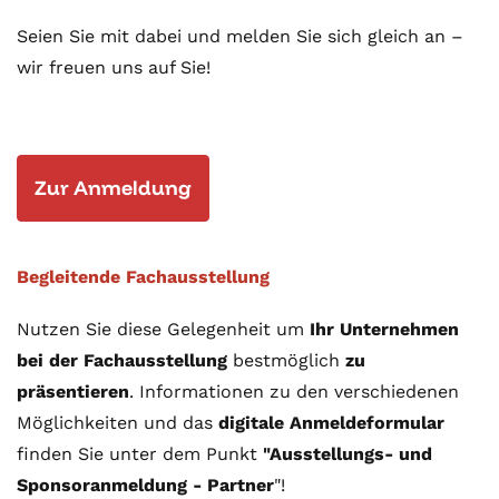
Seien Sie mit dabei und melden Sie sich gleich an –
wir freuen uns auf Sie!
Zur Anmeldung
Begleitende Fachausstellung
Nutzen Sie diese Gelegenheit um
Ihr Unternehmen
bei der Fachausstellung
bestmöglich
zu
präsentieren
. Informationen zu den verschiedenen
Möglichkeiten und das
digitale Anmeldeformular
finden Sie unter dem Punkt
"Ausstellungs- und
Sponsoranmeldung - Partner
"!