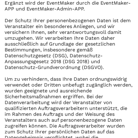
Ergänzt wird der EventMaker durch die EventMaker-
APP und EventMaker-Admin-APP.
Der Schutz Ihrer personenbezogenen Daten ist dem
Veranstalter ein besonderes Anliegen, und wir
versichern Ihnen, sehr verantwortungsvoll damit
umzugehen. Wir verarbeiten Ihre Daten daher
ausschließlich auf Grundlage der gesetzlichen
Bestimmungen, insbesondere gemäß
Datenschutzgesetz (DSG), Datenschutz-
Anpassungsgesetz 2018 (DSG 2018) und
Datenschutz-Grundverordnung (DSGVO).
Um zu verhindern, dass Ihre Daten ordnungswidrig
verwendet oder Dritten unbefugt zugänglich werden,
wurden geeignete und ausreichende
Sicherheitsmaßnahmen ergriffen. Bei der
Datenverarbeitung wird der Veranstalter von
qualifizierten Auftragsverarbeitern unterstützt, die
im Rahmen des Auftrags und der Weisung des
Veranstalters auch auf personenbezogene Daten
zugreifen können. Die Auftragsverarbeiter wurden
zum Schutz Ihrer persönlichen Daten auf das
Datengeheimnis verpflichtet, wobei die