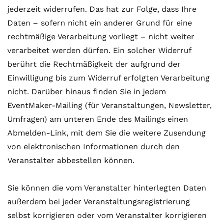
jederzeit widerrufen. Das hat zur Folge, dass Ihre
Daten – sofern nicht ein anderer Grund für eine
rechtmäßige Verarbeitung vorliegt – nicht weiter
verarbeitet werden dürfen. Ein solcher Widerruf
berührt die Rechtmäßigkeit der aufgrund der
Einwilligung bis zum Widerruf erfolgten Verarbeitung
nicht. Darüber hinaus finden Sie in jedem
EventMaker-Mailing (für Veranstaltungen, Newsletter,
Umfragen) am unteren Ende des Mailings einen
Abmelden-Link, mit dem Sie die weitere Zusendung
von elektronischen Informationen durch den
Veranstalter abbestellen können.
Sie können die vom Veranstalter hinterlegten Daten
außerdem bei jeder Veranstaltungsregistrierung
selbst korrigieren oder vom Veranstalter korrigieren