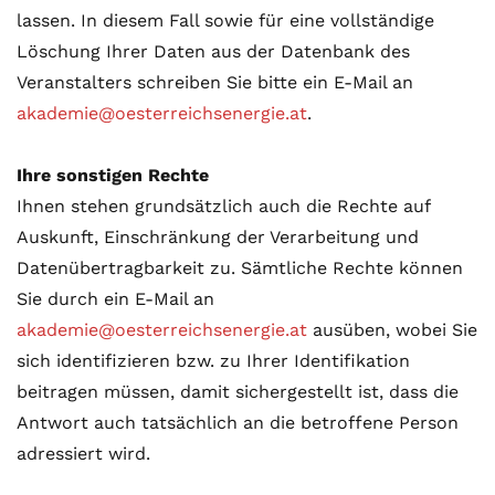
lassen. In diesem Fall sowie für eine vollständige
Löschung Ihrer Daten aus der Datenbank des
Veranstalters schreiben Sie bitte ein E-Mail an
akademie@oesterreichsenergie.at
.
Ihre sonstigen Rechte
Ihnen stehen grundsätzlich auch die Rechte auf
Auskunft, Einschränkung der Verarbeitung und
Datenübertragbarkeit zu. Sämtliche Rechte können
Sie durch ein E-Mail an
akademie@oesterreichsenergie.at
ausüben, wobei Sie
sich identifizieren bzw. zu Ihrer Identifikation
beitragen müssen, damit sichergestellt ist, dass die
Antwort auch tatsächlich an die betroffene Person
adressiert wird.