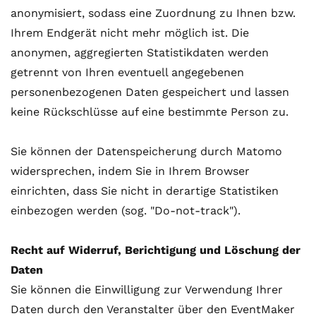
anonymisiert, sodass eine Zuordnung zu Ihnen bzw.
Ihrem Endgerät nicht mehr möglich ist. Die
anonymen, aggregierten Statistikdaten werden
getrennt von Ihren eventuell angegebenen
personenbezogenen Daten gespeichert und lassen
keine Rückschlüsse auf eine bestimmte Person zu.
Sie können der Datenspeicherung durch Matomo
widersprechen, indem Sie in Ihrem Browser
einrichten, dass Sie nicht in derartige Statistiken
einbezogen werden (sog. "Do-not-track").
Recht auf Widerruf, Berichtigung und Löschung der
Daten
Sie können die Einwilligung zur Verwendung Ihrer
Daten durch den Veranstalter über den EventMaker