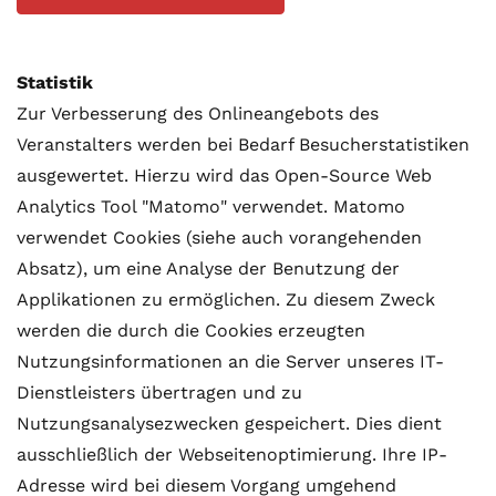
Statistik
Zur Verbesserung des Onlineangebots des
Veranstalters werden bei Bedarf Besucherstatistiken
ausgewertet. Hierzu wird das Open-Source Web
Analytics Tool "Matomo" verwendet. Matomo
verwendet Cookies (siehe auch vorangehenden
Absatz), um eine Analyse der Benutzung der
Applikationen zu ermöglichen. Zu diesem Zweck
werden die durch die Cookies erzeugten
Nutzungsinformationen an die Server unseres IT-
Dienstleisters übertragen und zu
Nutzungsanalysezwecken gespeichert. Dies dient
ausschließlich der Webseitenoptimierung. Ihre IP-
Adresse wird bei diesem Vorgang umgehend