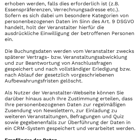
erhoben werden, falls dies erforderlich ist (z.B.
Essenspräferenzen, Verrechnungsadresse etc.).
Sofern es sich dabei um besondere Kategorien von
personenbezogenen Daten im Sinn des Art. 9 DSGVO
handelt, holt der Veranstalter hierfür die
ausdrückliche Einwilligung der betroffenen Personen
ein.
Die Buchungsdaten werden vom Veranstalter zwecks
späterer Vertrags- bzw. Veranstaltungsabwicklung
und zur Beantwortung von Anschlussfragen
gespeichert und nach vollständiger Erledigung bzw.
nach Ablauf der gesetzlich vorgeschriebenen
Aufbewahrungsfristen gelöscht.
Als Nutzer der Veranstalter-Webseite können Sie
darüber hinaus auch Ihre Zustimmung erteilen, dass
Ihre personenbezogenen Daten zur regelmäßigen
Zusendung von Newslettern, zur Einladung zu
weiteren Veranstaltungen, Befragungen und Quiz
sowie gegebenenfalls zur Überführung der Daten in
ein CRM-System gespeichert und verarbeitet werden.