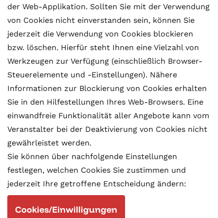
der Web-Applikation. Sollten Sie mit der Verwendung
von Cookies nicht einverstanden sein, können Sie
jederzeit die Verwendung von Cookies blockieren
bzw. löschen. Hierfür steht Ihnen eine Vielzahl von
Werkzeugen zur Verfügung (einschließlich Browser-
Steuerelemente und -Einstellungen). Nähere
Informationen zur Blockierung von Cookies erhalten
Sie in den Hilfestellungen Ihres Web-Browsers. Eine
einwandfreie Funktionalität aller Angebote kann vom
Veranstalter bei der Deaktivierung von Cookies nicht
gewährleistet werden.
Sie können über nachfolgende Einstellungen
festlegen, welchen Cookies Sie zustimmen und
jederzeit Ihre getroffene Entscheidung ändern:
Cookies/Einwilligungen