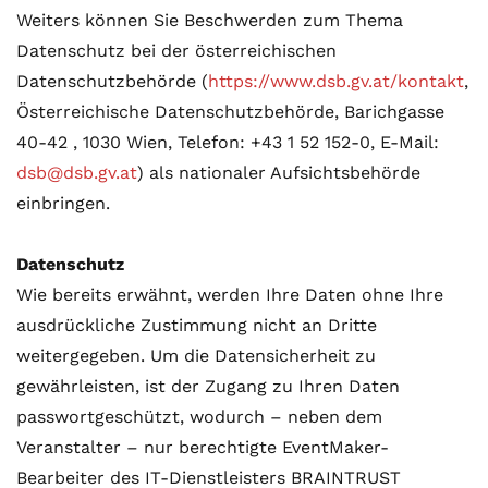
Weiters können Sie Beschwerden zum Thema
Datenschutz bei der österreichischen
Datenschutzbehörde (
https://www.dsb.gv.at/kontakt
,
Österreichische Datenschutzbehörde, Barichgasse
40-42 , 1030 Wien, Telefon: +43 1 52 152-0, E-Mail:
dsb@dsb.gv.at
) als nationaler Aufsichtsbehörde
einbringen.
Datenschutz
Wie bereits erwähnt, werden Ihre Daten ohne Ihre
ausdrückliche Zustimmung nicht an Dritte
weitergegeben. Um die Datensicherheit zu
gewährleisten, ist der Zugang zu Ihren Daten
passwortgeschützt, wodurch – neben dem
Veranstalter – nur berechtigte EventMaker-
Bearbeiter des IT-Dienstleisters BRAINTRUST