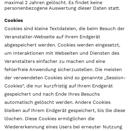
maximal 2 Jahren gelöscht. Es findet keine
personenbezogene Auswertung dieser Daten statt.
Cookies
Cookies sind kleine Textdateien, die beim Besuch der
Veranstalter-Webseite auf Ihrem Endgerät
abgespeichert werden. Cookies werden eingesetzt,
um Interaktionen mit Webseiten und Diensten des
Veranstalters einfacher zu machen und eine
fehlerfreie Anwendung sicherzustellen. Die meisten
der verwendeten Cookies sind so genannte „Session-
Cookies“, die nur kurzfristig auf Ihrem Endgerät
gespeichert und nach Ende Ihres Besuchs
automatisch gelöscht werden. Andere Cookies
bleiben auf Ihrem Endgerät gespeichert, bis Sie diese
löschen. Diese Cookies ermöglichen die
Wiedererkennung eines Users bei erneuter Nutzung