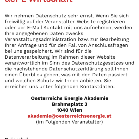
Wir nehmen Datenschutz sehr ernst. Wenn Sie sich
freiwillig auf der Veranstalter-Website registrieren
oder per E-Mail Kontakt mit uns aufnehmen, werden
Ihre angegebenen Daten zwecks
Veranstaltungsadministration bzw. zur Bearbeitung
Ihrer Anfrage und für den Fall von Anschlussfragen
bei uns gespeichert. Wir sind für die
Datenverarbeitung im Rahmen dieser Website
verantwortlich im Sinn des Datenschutzgesetzes und
die nachstehende Datenschutzerklärung soll Ihnen
einen Überblick geben, was mit den Daten passiert
und welchen Schutz wir Ihnen anbieten. Sie
erreichen uns unter folgenden Kontaktdaten:
Oesterreichs Energie Akademie
Brahmsplatz 3
1040 Wien
akademie@oesterreichsenergie.at
(im Folgenden Veranstalter)