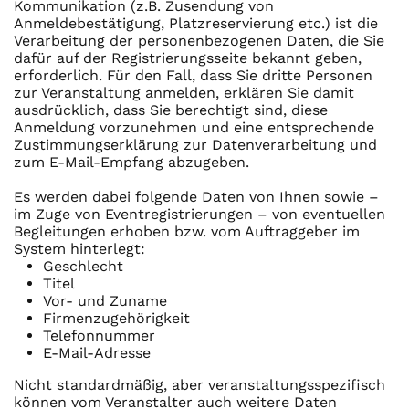
Kommunikation (z.B. Zusendung von
Anmeldebestätigung, Platzreservierung etc.) ist die
Verarbeitung der personenbezogenen Daten, die Sie
dafür auf der Registrierungsseite bekannt geben,
erforderlich. Für den Fall, dass Sie dritte Personen
zur Veranstaltung anmelden, erklären Sie damit
ausdrücklich, dass Sie berechtigt sind, diese
Anmeldung vorzunehmen und eine entsprechende
Zustimmungserklärung zur Datenverarbeitung und
zum E-Mail-Empfang abzugeben.
Es werden dabei folgende Daten von Ihnen sowie –
im Zuge von Eventregistrierungen – von eventuellen
Begleitungen erhoben bzw. vom Auftraggeber im
System hinterlegt:
Geschlecht
Titel
Vor- und Zuname
Firmenzugehörigkeit
Telefonnummer
E-Mail-Adresse
Nicht standardmäßig, aber veranstaltungsspezifisch
können vom Veranstalter auch weitere Daten