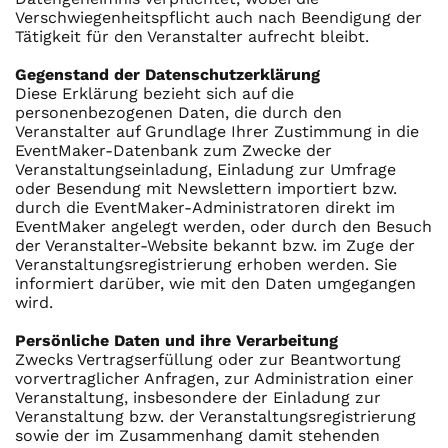
Verschwiegenheitspflicht auch nach Beendigung der
Tätigkeit für den Veranstalter aufrecht bleibt.
Gegenstand der Datenschutzerklärung
Diese Erklärung bezieht sich auf die
personenbezogenen Daten, die durch den
Veranstalter auf Grundlage Ihrer Zustimmung in die
EventMaker-Datenbank zum Zwecke der
Veranstaltungseinladung, Einladung zur Umfrage
oder Besendung mit Newslettern importiert bzw.
durch die EventMaker-Administratoren direkt im
EventMaker angelegt werden, oder durch den Besuch
der Veranstalter-Website bekannt bzw. im Zuge der
Veranstaltungsregistrierung erhoben werden. Sie
informiert darüber, wie mit den Daten umgegangen
wird.
Persönliche Daten und ihre Verarbeitung
Zwecks Vertragserfüllung oder zur Beantwortung
vorvertraglicher Anfragen, zur Administration einer
Veranstaltung, insbesondere der Einladung zur
Veranstaltung bzw. der Veranstaltungsregistrierung
sowie der im Zusammenhang damit stehenden