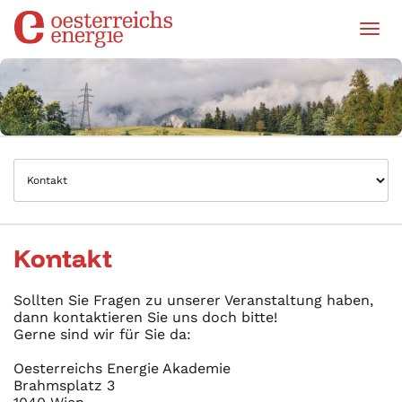
Tog
Kontakt
Sollten Sie Fragen zu unserer Veranstaltung haben,
dann kontaktieren Sie uns doch bitte!
Gerne sind wir für Sie da:
Oesterreichs Energie Akademie
Brahmsplatz 3