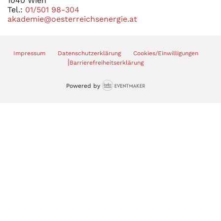
1040 Wien
Tel.:
01/501 98-304
akademie@oesterreichsenergie.at
Impressum
Datenschutzerklärung
Cookies/Einwilligungen
|
Barrierefreiheitserklärung
Powered by